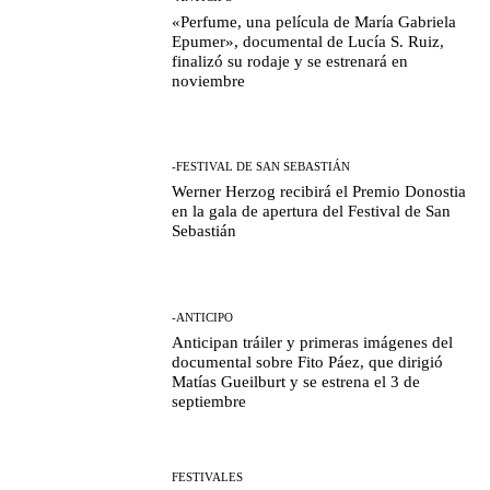
«Perfume, una película de María Gabriela
Epumer», documental de Lucía S. Ruiz,
finalizó su rodaje y se estrenará en
noviembre
-FESTIVAL DE SAN SEBASTIÁN
Werner Herzog recibirá el Premio Donostia
en la gala de apertura del Festival de San
Sebastián
-ANTICIPO
Anticipan tráiler y primeras imágenes del
documental sobre Fito Páez, que dirigió
Matías Gueilburt y se estrena el 3 de
septiembre
FESTIVALES