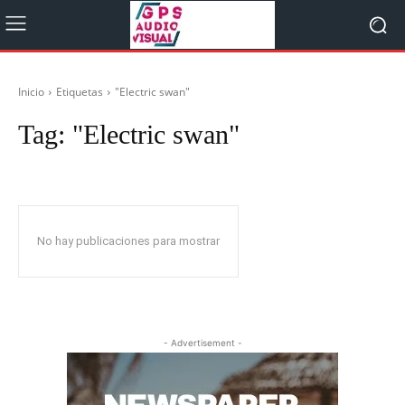
Inicio
Etiquetas
"Electric swan"
Tag:
"Electric swan"
No hay publicaciones para mostrar
- Advertisement -