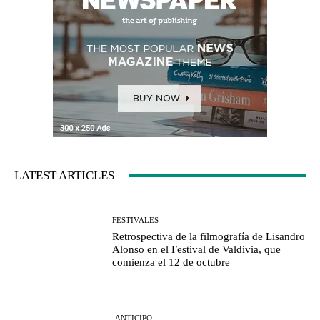
LATEST ARTICLES
FESTIVALES
Retrospectiva de la filmografía de Lisandro
Alonso en el Festival de Valdivia, que
comienza el 12 de octubre
-ANTICIPO