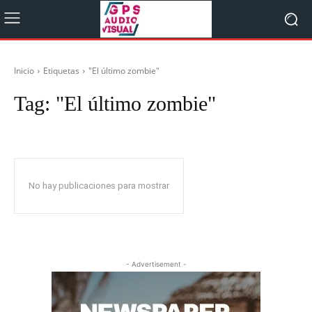
Inicio
Etiquetas
"El último zombie"
Tag:
"El último zombie"
No hay publicaciones para mostrar
- Advertisement -