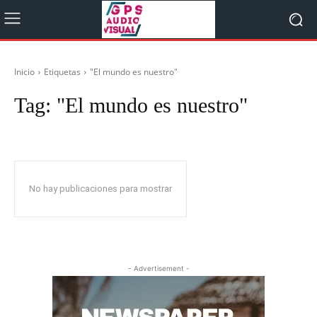
Inicio
Etiquetas
"El mundo es nuestro"
Tag:
"El mundo es nuestro"
No hay publicaciones para mostrar
- Advertisement -