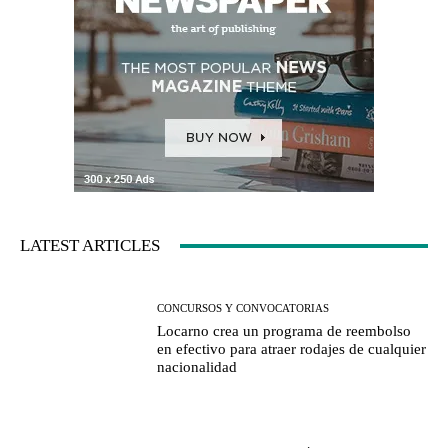
LATEST ARTICLES
CONCURSOS Y CONVOCATORIAS
Locarno crea un programa de reembolso
en efectivo para atraer rodajes de cualquier
nacionalidad