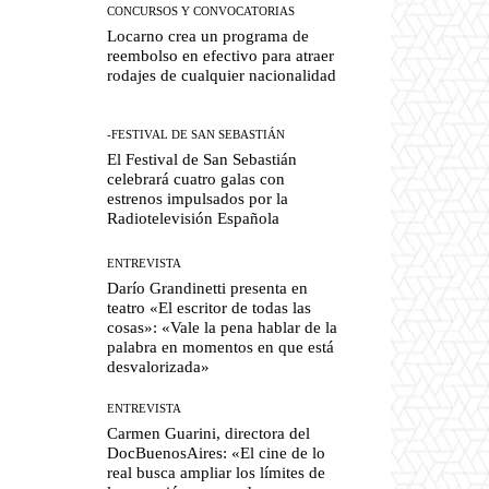
CONCURSOS Y CONVOCATORIAS
Locarno crea un programa de
reembolso en efectivo para atraer
rodajes de cualquier nacionalidad
-FESTIVAL DE SAN SEBASTIÁN
El Festival de San Sebastián
celebrará cuatro galas con
estrenos impulsados por la
Radiotelevisión Española
ENTREVISTA
Darío Grandinetti presenta en
teatro «El escritor de todas las
cosas»: «Vale la pena hablar de la
palabra en momentos en que está
desvalorizada»
ENTREVISTA
Carmen Guarini, directora del
DocBuenosAires: «El cine de lo
real busca ampliar los límites de