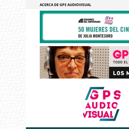
ACERCA DE GPS AUDIOVISUAL