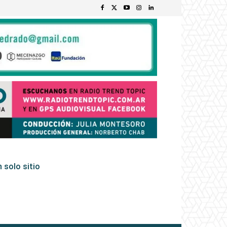
 solo sitio