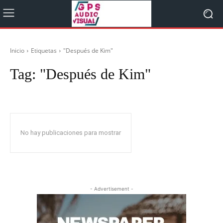
Inicio
Etiquetas
"Después de Kim"
Tag:
"Después de Kim"
No hay publicaciones para mostrar
- Advertisement -