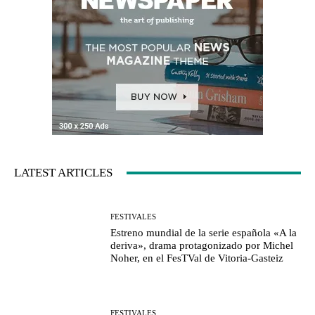
LATEST ARTICLES
FESTIVALES
Estreno mundial de la serie española «A la
deriva», drama protagonizado por Michel
Noher, en el FesTVal de Vitoria-Gasteiz
FESTIVALES