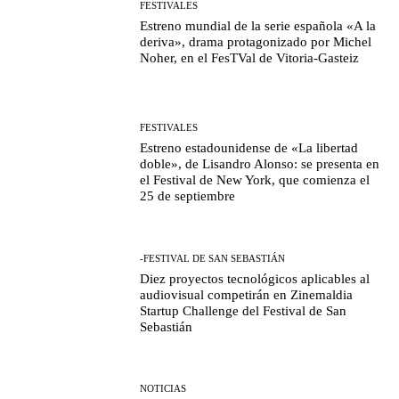
FESTIVALES
Estreno mundial de la serie española «A la
deriva», drama protagonizado por Michel
Noher, en el FesTVal de Vitoria-Gasteiz
FESTIVALES
Estreno estadounidense de «La libertad
doble», de Lisandro Alonso: se presenta en
el Festival de New York, que comienza el
25 de septiembre
-FESTIVAL DE SAN SEBASTIÁN
Diez proyectos tecnológicos aplicables al
audiovisual competirán en Zinemaldia
Startup Challenge del Festival de San
Sebastián
NOTICIAS