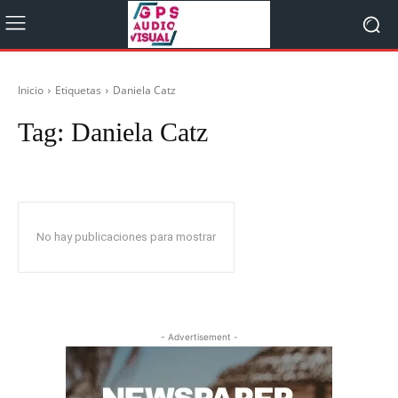
Inicio
Etiquetas
Daniela Catz
Tag:
Daniela Catz
No hay publicaciones para mostrar
- Advertisement -