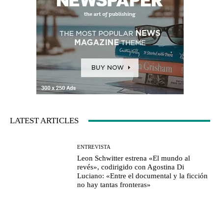
LATEST ARTICLES
ENTREVISTA
Leon Schwitter estrena «El mundo al
revés», codirigido con Agostina Di
Luciano: «Entre el documental y la ficción
no hay tantas fronteras»