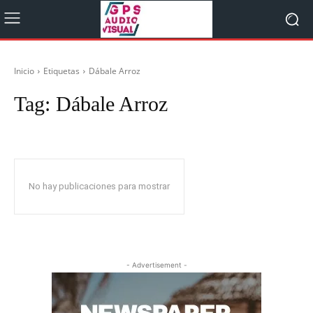
Inicio
Etiquetas
Dábale Arroz
Tag:
Dábale Arroz
No hay publicaciones para mostrar
- Advertisement -