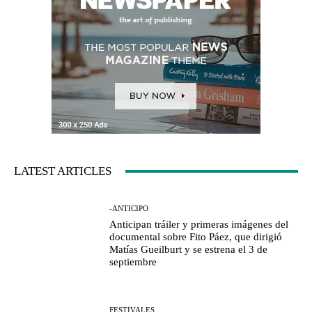
LATEST ARTICLES
-ANTICIPO
Anticipan tráiler y primeras imágenes del
documental sobre Fito Páez, que dirigió
Matías Gueilburt y se estrena el 3 de
septiembre
FESTIVALES