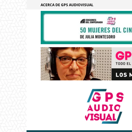
ACERCA DE GPS AUDIOVISUAL