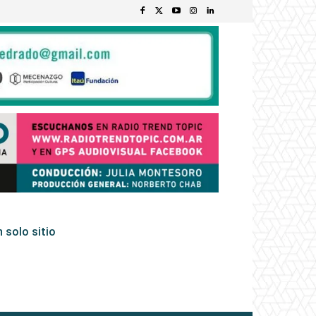
 solo sitio