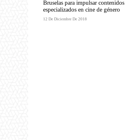
Bruselas para impulsar contenidos
especializados en cine de género
12 De Diciembre De 2018