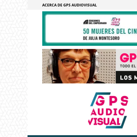
ACERCA DE GPS AUDIOVISUAL