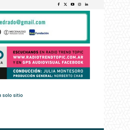
 solo sitio