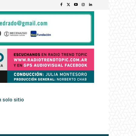
 solo sitio