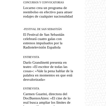
CONCURSOS Y CONVOCATORIAS
Locarno crea un programa de
reembolso en efectivo para atraer
rodajes de cualquier nacionalidad
-FESTIVAL DE SAN SEBASTIÁN
El Festival de San Sebastián
celebrará cuatro galas con
estrenos impulsados por la
Radiotelevisión Española
ENTREVISTA
Darío Grandinetti presenta en
teatro «El escritor de todas las
cosas»: «Vale la pena hablar de la
palabra en momentos en que está
desvalorizada»
ENTREVISTA
Carmen Guarini, directora del
DocBuenosAires: «El cine de lo
real busca ampliar los límites de