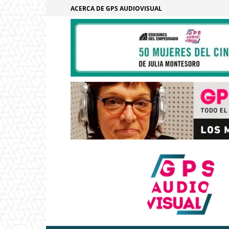
ACERCA DE GPS AUDIOVISUAL