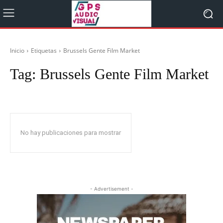
Inicio
Etiquetas
Brussels Gente Film Market
Tag:
Brussels Gente Film Market
No hay publicaciones para mostrar
- Advertisement -