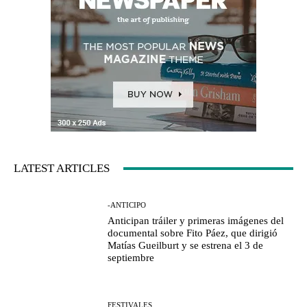
LATEST ARTICLES
-ANTICIPO
Anticipan tráiler y primeras imágenes del
documental sobre Fito Páez, que dirigió
Matías Gueilburt y se estrena el 3 de
septiembre
FESTIVALES