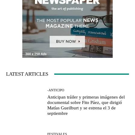
LATEST ARTICLES
-ANTICIPO
Anticipan tráiler y primeras imágenes del
documental sobre Fito Páez, que dirigió
Matías Gueilburt y se estrena el 3 de
septiembre
FESTIVALES