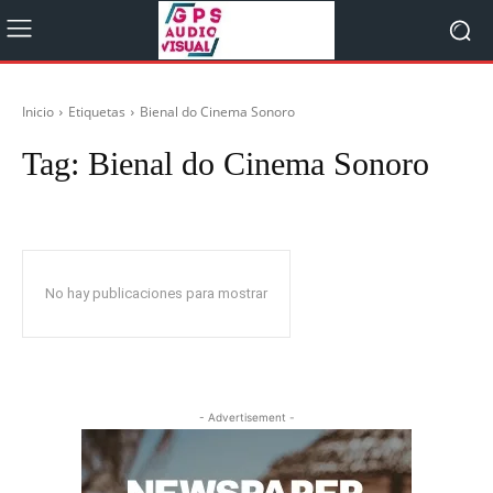
Inicio
Etiquetas
Bienal do Cinema Sonoro
Tag:
Bienal do Cinema Sonoro
No hay publicaciones para mostrar
- Advertisement -