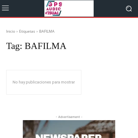
Inicio
Etiquetas
BAFILMA
Tag:
BAFILMA
No hay publicaciones para mostrar
- Advertisement -