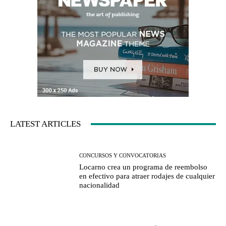
LATEST ARTICLES
CONCURSOS Y CONVOCATORIAS
Locarno crea un programa de reembolso
en efectivo para atraer rodajes de cualquier
nacionalidad