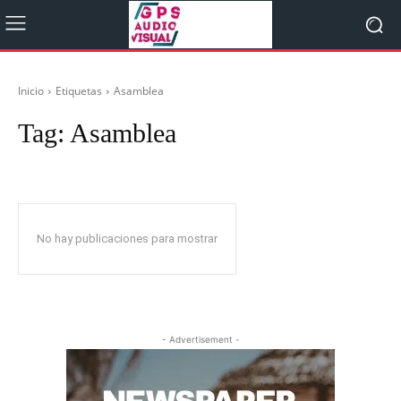
Inicio
Etiquetas
Asamblea
Tag:
Asamblea
No hay publicaciones para mostrar
- Advertisement -