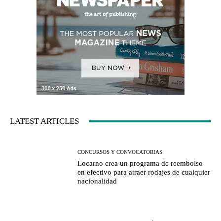
LATEST ARTICLES
CONCURSOS Y CONVOCATORIAS
Locarno crea un programa de reembolso
en efectivo para atraer rodajes de cualquier
nacionalidad