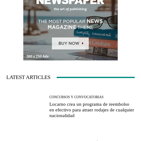
LATEST ARTICLES
CONCURSOS Y CONVOCATORIAS
Locarno crea un programa de reembolso
en efectivo para atraer rodajes de cualquier
nacionalidad