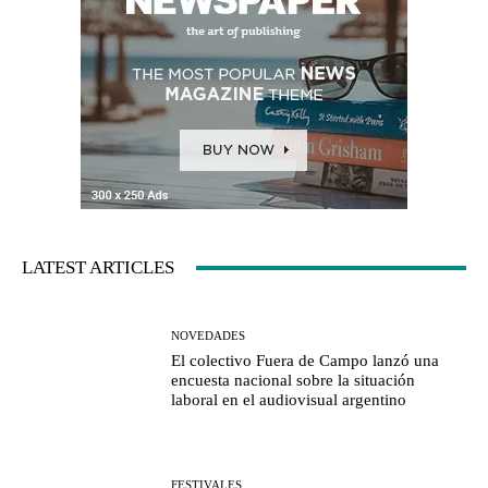
LATEST ARTICLES
NOVEDADES
El colectivo Fuera de Campo lanzó una
encuesta nacional sobre la situación
laboral en el audiovisual argentino
FESTIVALES