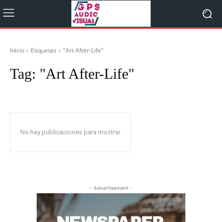
Inicio
Etiquetas
"Art After-Life"
Tag:
"Art After-Life"
No hay publicaciones para mostrar
- Advertisement -