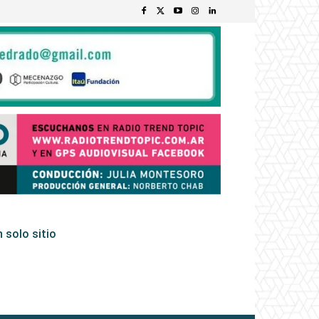
 solo sitio