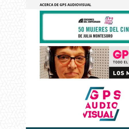
ACERCA DE GPS AUDIOVISUAL