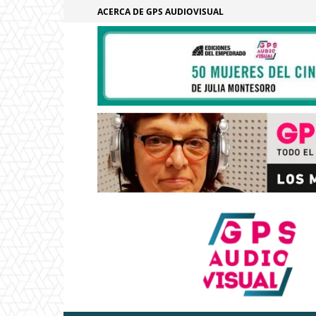
ACERCA DE GPS AUDIOVISUAL