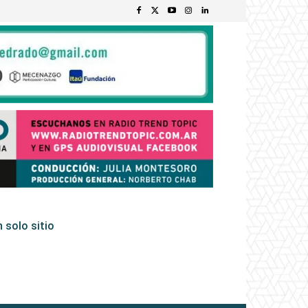
 solo sitio