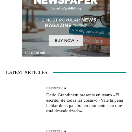
LATEST ARTICLES
ENTREVISTA
Darío Grandinetti presenta en teatro «El
escritor de todas las cosas»: «Vale la pena
hablar de la palabra en momentos en que
está desvalorizada»
ENTREVISTA