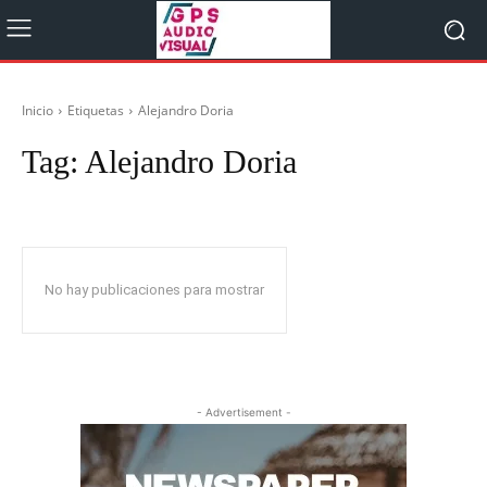
Inicio
Etiquetas
Alejandro Doria
Tag:
Alejandro Doria
No hay publicaciones para mostrar
- Advertisement -