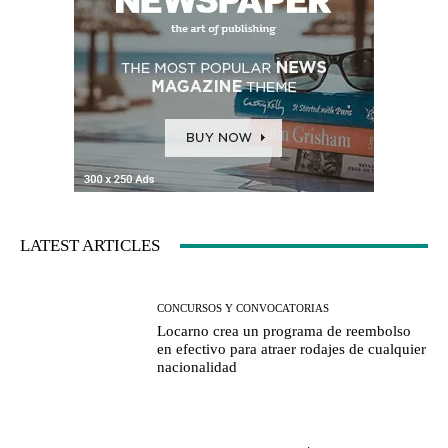
LATEST ARTICLES
CONCURSOS Y CONVOCATORIAS
Locarno crea un programa de reembolso
en efectivo para atraer rodajes de cualquier
nacionalidad