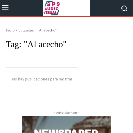
Inicio
Etiquetas
"Al acecho"
Tag:
"Al acecho"
No hay publicaciones para mostrar
- Advertisement -