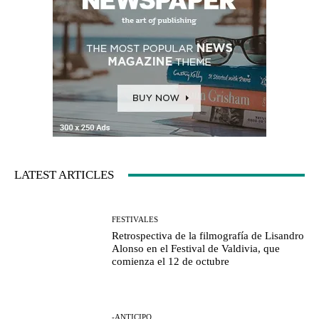
LATEST ARTICLES
FESTIVALES
Retrospectiva de la filmografía de Lisandro
Alonso en el Festival de Valdivia, que
comienza el 12 de octubre
-ANTICIPO