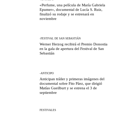
«Perfume, una película de María Gabriela
Epumer», documental de Lucía S. Ruiz,
finalizó su rodaje y se estrenará en
noviembre
-FESTIVAL DE SAN SEBASTIÁN
Werner Herzog recibirá el Premio Donostia
en la gala de apertura del Festival de San
Sebastián
-ANTICIPO
Anticipan tráiler y primeras imágenes del
documental sobre Fito Páez, que dirigió
Matías Gueilburt y se estrena el 3 de
septiembre
FESTIVALES