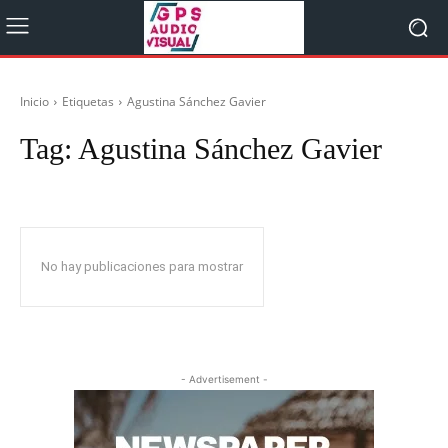
Inicio
Etiquetas
Agustina Sánchez Gavier
Tag:
Agustina Sánchez Gavier
No hay publicaciones para mostrar
- Advertisement -