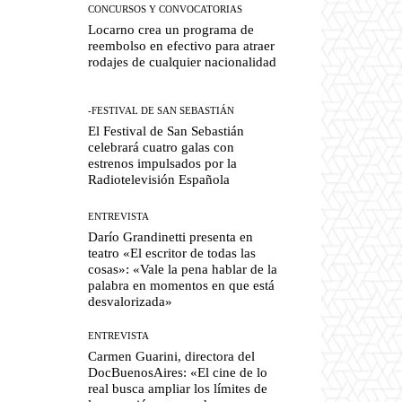
CONCURSOS Y CONVOCATORIAS
Locarno crea un programa de
reembolso en efectivo para atraer
rodajes de cualquier nacionalidad
-FESTIVAL DE SAN SEBASTIÁN
El Festival de San Sebastián
celebrará cuatro galas con
estrenos impulsados por la
Radiotelevisión Española
ENTREVISTA
Darío Grandinetti presenta en
teatro «El escritor de todas las
cosas»: «Vale la pena hablar de la
palabra en momentos en que está
desvalorizada»
ENTREVISTA
Carmen Guarini, directora del
DocBuenosAires: «El cine de lo
real busca ampliar los límites de