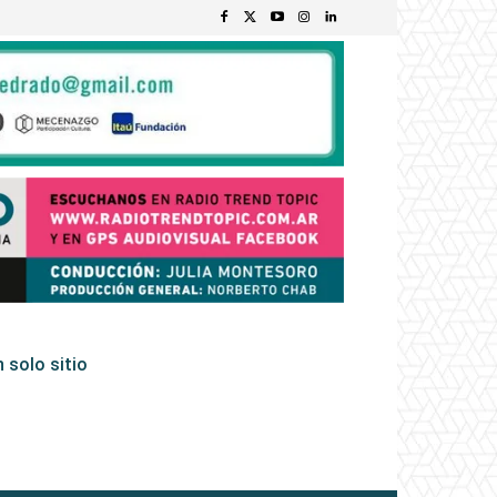
 solo sitio