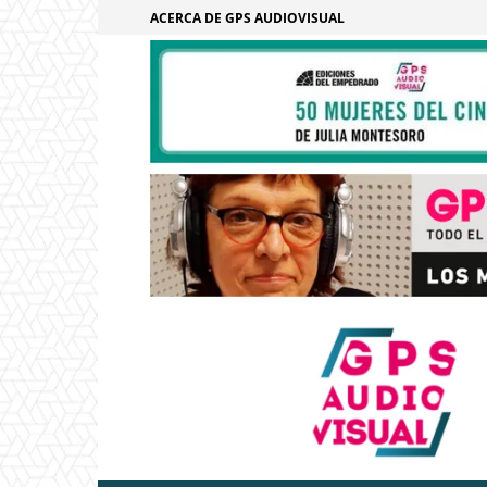
ACERCA DE GPS AUDIOVISUAL