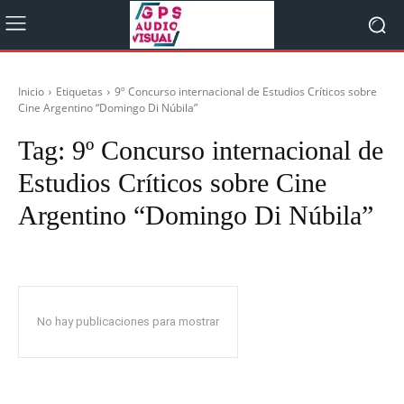
Inicio
Etiquetas
9º Concurso internacional de Estudios Críticos sobre
Cine Argentino “Domingo Di Núbila”
Tag:
9º Concurso internacional de
Estudios Críticos sobre Cine
Argentino “Domingo Di Núbila”
No hay publicaciones para mostrar