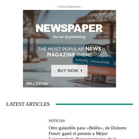
- Advertisement -
LATEST ARTICLES
NOTICIAS
Otro galardón para «Belén», de Dolores
Fonzi: ganó el premio a Mejor
Largometraje Iberoamericano de la