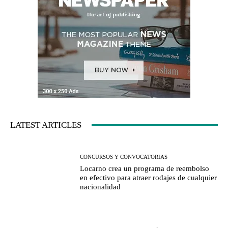
LATEST ARTICLES
CONCURSOS Y CONVOCATORIAS
Locarno crea un programa de reembolso
en efectivo para atraer rodajes de cualquier
nacionalidad