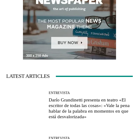
LATEST ARTICLES
ENTREVISTA
Darío Grandinetti presenta en teatro «El
escritor de todas las cosas»: «Vale la pena
hablar de la palabra en momentos en que
está desvalorizada»
ENTREVISTA