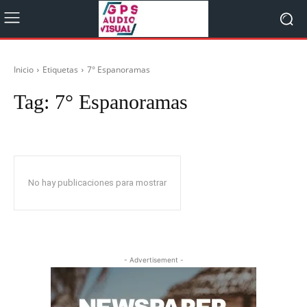
Inicio
Etiquetas
7° Espanoramas
Tag:
7° Espanoramas
No hay publicaciones para mostrar
- Advertisement -