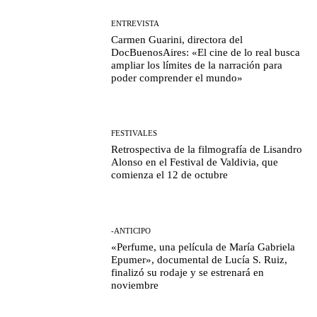
ENTREVISTA
Carmen Guarini, directora del
DocBuenosAires: «El cine de lo real busca
ampliar los límites de la narración para
poder comprender el mundo»
FESTIVALES
Retrospectiva de la filmografía de Lisandro
Alonso en el Festival de Valdivia, que
comienza el 12 de octubre
-ANTICIPO
«Perfume, una película de María Gabriela
Epumer», documental de Lucía S. Ruiz,
finalizó su rodaje y se estrenará en
noviembre