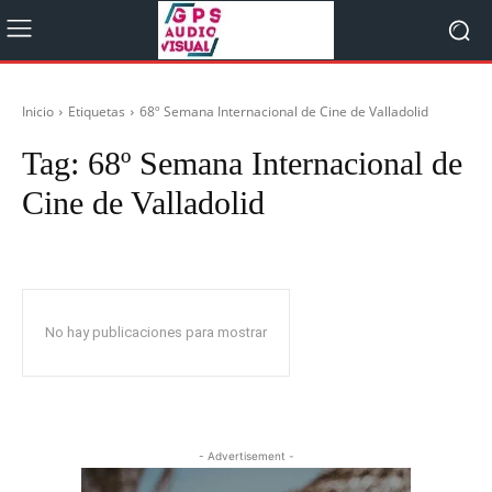
Inicio
Etiquetas
68º Semana Internacional de Cine de Valladolid
Tag:
68º Semana Internacional de
Cine de Valladolid
No hay publicaciones para mostrar
- Advertisement -