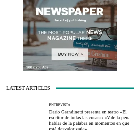
LATEST ARTICLES
ENTREVISTA
Darío Grandinetti presenta en teatro «El
escritor de todas las cosas»: «Vale la pena
hablar de la palabra en momentos en que
está desvalorizada»