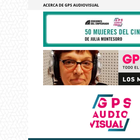
ACERCA DE GPS AUDIOVISUAL