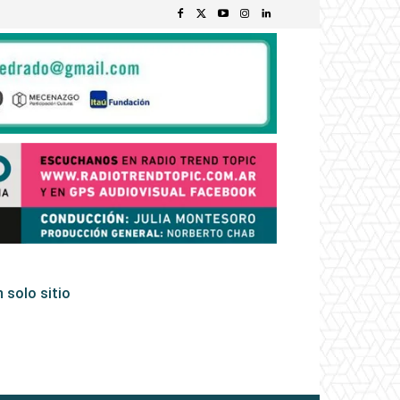
 solo sitio