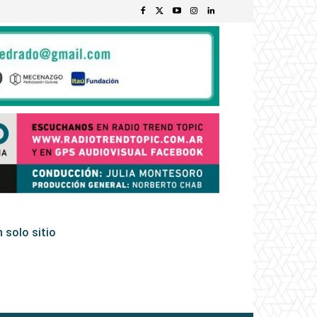
 solo sitio