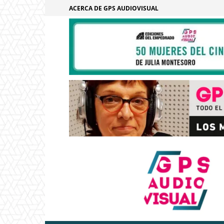
ACERCA DE GPS AUDIOVISUAL