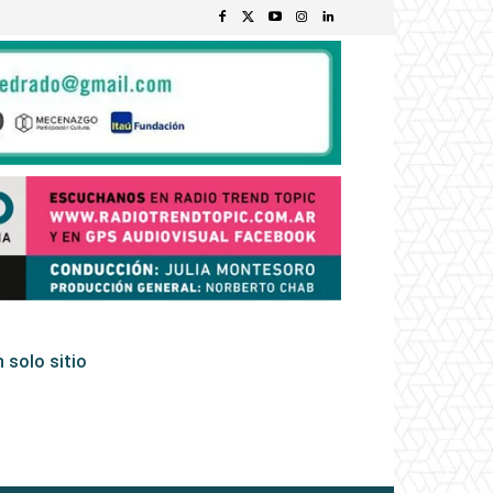
 solo sitio