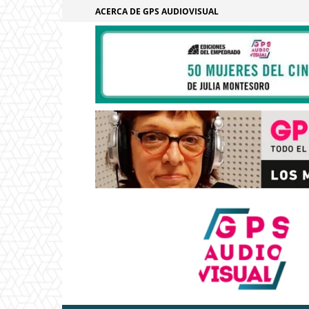
ACERCA DE GPS AUDIOVISUAL