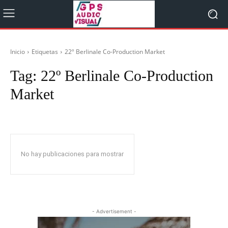
Inicio
Etiquetas
22º Berlinale Co-Production Market
Tag:
22º Berlinale Co-Production
Market
No hay publicaciones para mostrar
- Advertisement -