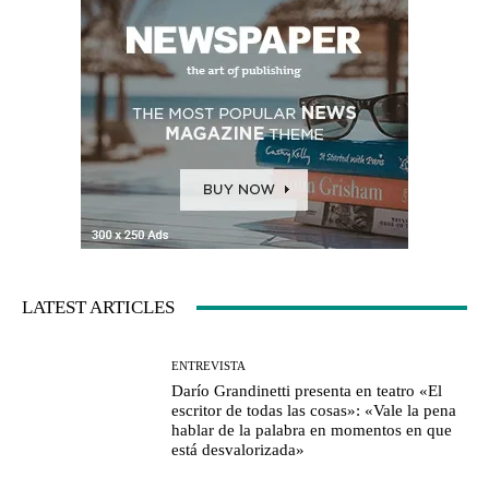
LATEST ARTICLES
ENTREVISTA
Darío Grandinetti presenta en teatro «El
escritor de todas las cosas»: «Vale la pena
hablar de la palabra en momentos en que
está desvalorizada»