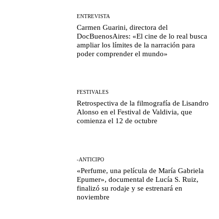
ENTREVISTA
Carmen Guarini, directora del
DocBuenosAires: «El cine de lo real busca
ampliar los límites de la narración para
poder comprender el mundo»
FESTIVALES
Retrospectiva de la filmografía de Lisandro
Alonso en el Festival de Valdivia, que
comienza el 12 de octubre
-ANTICIPO
«Perfume, una película de María Gabriela
Epumer», documental de Lucía S. Ruiz,
finalizó su rodaje y se estrenará en
noviembre