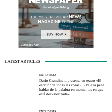
LATEST ARTICLES
ENTREVISTA
Darío Grandinetti presenta en teatro «El
escritor de todas las cosas»: «Vale la pena
hablar de la palabra en momentos en que
está desvalorizada»
ENTREVISTA