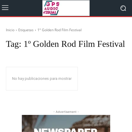
Inicio
Etiquetas
1º Golden Rod Film Festival
Tag:
1º Golden Rod Film Festival
No hay publicaciones para mostrar
- Advertisement -