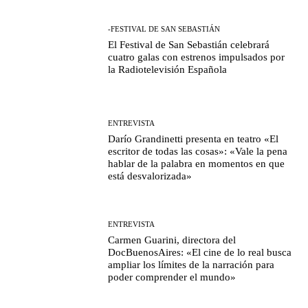
-FESTIVAL DE SAN SEBASTIÁN
El Festival de San Sebastián celebrará
cuatro galas con estrenos impulsados por
la Radiotelevisión Española
ENTREVISTA
Darío Grandinetti presenta en teatro «El
escritor de todas las cosas»: «Vale la pena
hablar de la palabra en momentos en que
está desvalorizada»
ENTREVISTA
Carmen Guarini, directora del
DocBuenosAires: «El cine de lo real busca
ampliar los límites de la narración para
poder comprender el mundo»