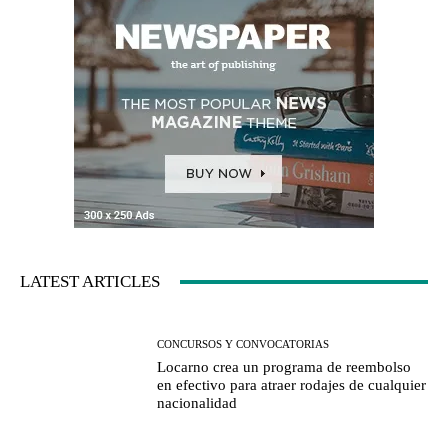
LATEST ARTICLES
CONCURSOS Y CONVOCATORIAS
Locarno crea un programa de reembolso
en efectivo para atraer rodajes de cualquier
nacionalidad