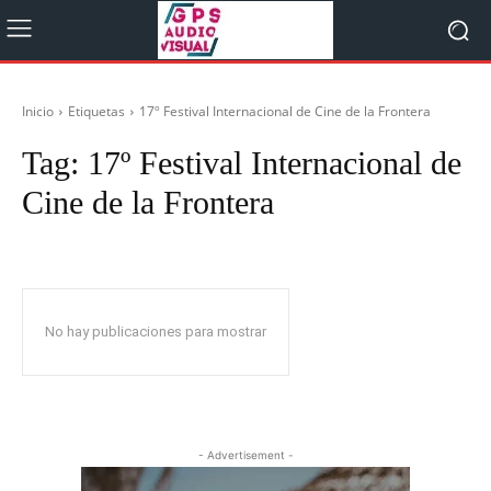
Inicio
Etiquetas
17º Festival Internacional de Cine de la Frontera
Tag:
17º Festival Internacional de
Cine de la Frontera
No hay publicaciones para mostrar
- Advertisement -