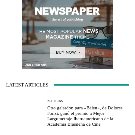
LATEST ARTICLES
NOTICIAS
Otro galardón para «Belén», de Dolores
Fonzi: ganó el premio a Mejor
Largometraje Iberoamericano de la
Academia Brasileña de Cine