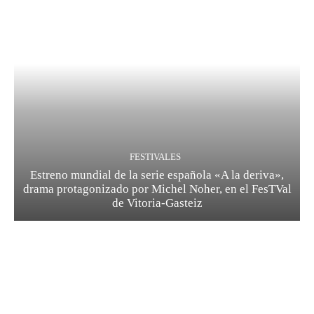
FESTIVALES
Estreno mundial de la serie española «A la deriva»,
drama protagonizado por Michel Noher, en el FesTVal
de Vitoria-Gasteiz