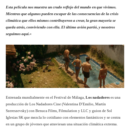
Esta película nos muestra un crudo reflejo del mundo en que vivimos.
Mientras que algunos pueden escapar de las consecuencias de la crisis
climática que ellos mismos contribuyeron a crear, la gran mayoría se
queda atrás, conviviendo con ella. El último avión partió, y nosotros
seguimos aquí.
«
Estrenada mundialmente en el Festival de Málaga,
Los nadadores
es una
producción de Los Nadadores Cine (Valentina D’Emilio, Martín
Szereszevsky) con Benuca Films, Filmulation y LLC y guion de Sol
Iglesias SK que mezcla lo cotidiano con elementos fantásticos y se centra
en un grupo de jóvenes que atraviesan una situación climática extrema.