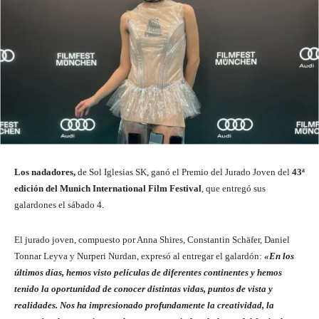
Los nadadores,
de Sol Iglesias SK, ganó el Premio del Jurado Joven del
43ª
edición del Munich International Film Festival
, que entregó sus
galardones el sábado 4.
El jurado joven, compuesto por Anna Shires, Constantin Schäfer, Daniel
Tonnar Leyva y Nurperi Nurdan, expresó al entregar el galardón:
«En los
últimos días, hemos visto películas de diferentes continentes y hemos
tenido la oportunidad de conocer distintas vidas, puntos de vista y
realidades. Nos ha impresionado profundamente la creatividad, la