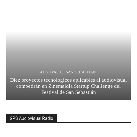
-FESTIVAL DE SAN SEBASTIÁN
Diez proyectos tecnológicos aplicables al audiovisual
competirán en Zinemaldia Startup Challenge del
Festival de San Sebastián
GPS Audiovisual Radio