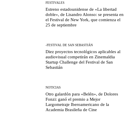
FESTIVALES
Estreno estadounidense de «La libertad
doble», de Lisandro Alonso: se presenta en
el Festival de New York, que comienza el
25 de septiembre
-FESTIVAL DE SAN SEBASTIÁN
Diez proyectos tecnológicos aplicables al
audiovisual competirán en Zinemaldia
Startup Challenge del Festival de San
Sebastián
NOTICIAS
Otro galardón para «Belén», de Dolores
Fonzi: ganó el premio a Mejor
Largometraje Iberoamericano de la
Academia Brasileña de Cine