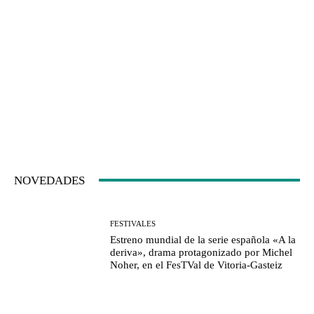
NOVEDADES
FESTIVALES
Estreno mundial de la serie española «A la
deriva», drama protagonizado por Michel
Noher, en el FesTVal de Vitoria-Gasteiz