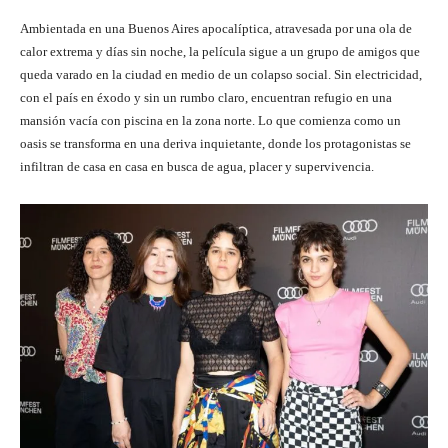
Ambientada en una Buenos Aires apocalíptica, atravesada por una ola de
calor extrema y días sin noche, la película sigue a un grupo de amigos que
queda varado en la ciudad en medio de un colapso social. Sin electricidad,
con el país en éxodo y sin un rumbo claro, encuentran refugio en una
mansión vacía con piscina en la zona norte. Lo que comienza como un
oasis se transforma en una deriva inquietante, donde los protagonistas se
infiltran de casa en casa en busca de agua, placer y supervivencia.