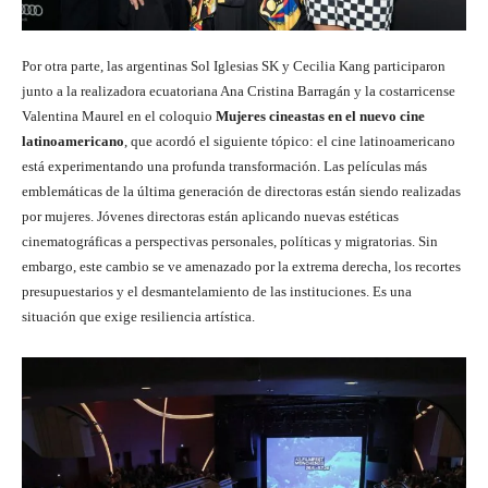
Por otra parte, las argentinas Sol Iglesias SK y Cecilia Kang participaron
junto a la realizadora ecuatoriana Ana Cristina Barragán y la costarricense
Valentina Maurel en el coloquio
Mujeres cineastas en el nuevo cine
latinoamericano
, que acordó el siguiente tópico: el cine latinoamericano
está experimentando una profunda transformación. Las películas más
emblemáticas de la última generación de directoras están siendo realizadas
por mujeres. Jóvenes directoras están aplicando nuevas estéticas
cinematográficas a perspectivas personales, políticas y migratorias. Sin
embargo, este cambio se ve amenazado por la extrema derecha, los recortes
presupuestarios y el desmantelamiento de las instituciones. Es una
situación que exige resiliencia artística.