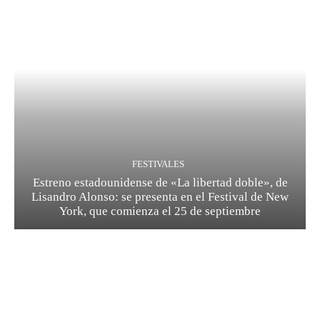
FESTIVALES
Estreno estadounidense de «La libertad doble», de
Lisandro Alonso: se presenta en el Festival de New
York, que comienza el 25 de septiembre