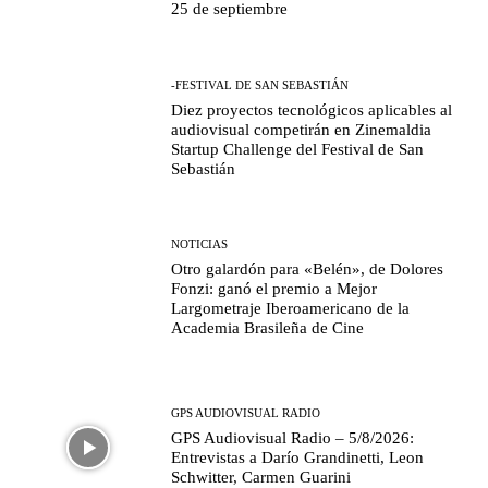
25 de septiembre
-FESTIVAL DE SAN SEBASTIÁN
Diez proyectos tecnológicos aplicables al
audiovisual competirán en Zinemaldia
Startup Challenge del Festival de San
Sebastián
NOTICIAS
Otro galardón para «Belén», de Dolores
Fonzi: ganó el premio a Mejor
Largometraje Iberoamericano de la
Academia Brasileña de Cine
GPS AUDIOVISUAL RADIO
GPS Audiovisual Radio – 5/8/2026:
Entrevistas a Darío Grandinetti, Leon
Schwitter, Carmen Guarini