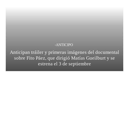
-ANTICIPO
Anticipan tráiler y primeras imágenes del documental
sobre Fito Páez, que dirigió Matías Gueilburt y se
estrena el 3 de septiembre