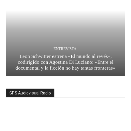
ENTREVISTA
Leon Schwitter estrena «El mundo al revés»,
codirigido con Agostina Di Luciano: «Entre el
documental y la ficción no hay tantas fronteras»
GPS Audiovisual Radio