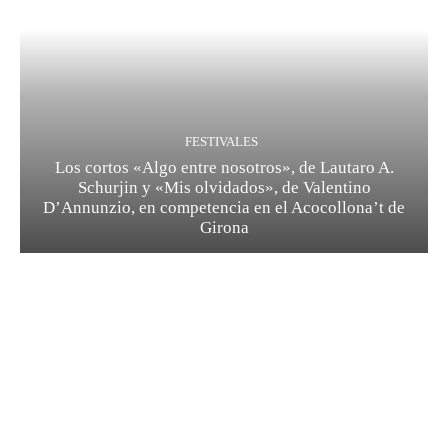
FESTIVALES
Los cortos «Algo entre nosotros», de Lautaro A.
Schurjin y «Mis olvidados», de Valentino
D’Annunzio, en competencia en el Acocollona’t de
Girona