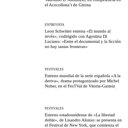
el Acocollona’t de Girona
ENTREVISTA
Leon Schwitter estrena «El mundo al
revés», codirigido con Agostina Di
Luciano: «Entre el documental y la ficción
no hay tantas fronteras»
FESTIVALES
Estreno mundial de la serie española «A la
deriva», drama protagonizado por Michel
Noher, en el FesTVal de Vitoria-Gasteiz
FESTIVALES
Estreno estadounidense de «La libertad
doble», de Lisandro Alonso: se presenta en
el Festival de New York, que comienza el