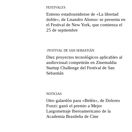
FESTIVALES
Estreno estadounidense de «La libertad
doble», de Lisandro Alonso: se presenta en
el Festival de New York, que comienza el
25 de septiembre
-FESTIVAL DE SAN SEBASTIÁN
Diez proyectos tecnológicos aplicables al
audiovisual competirán en Zinemaldia
Startup Challenge del Festival de San
Sebastián
NOTICIAS
Otro galardón para «Belén», de Dolores
Fonzi: ganó el premio a Mejor
Largometraje Iberoamericano de la
Academia Brasileña de Cine