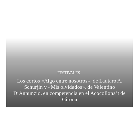
FESTIVALES
Los cortos «Algo entre nosotros», de Lautaro A.
Schurjin y «Mis olvidados», de Valentino
D’Annunzio, en competencia en el Acocollona’t de
Girona