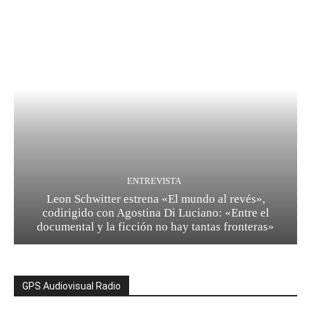
ENTREVISTA
Leon Schwitter estrena «El mundo al revés»,
codirigido con Agostina Di Luciano: «Entre el
documental y la ficción no hay tantas fronteras»
GPS Audiovisual Radio