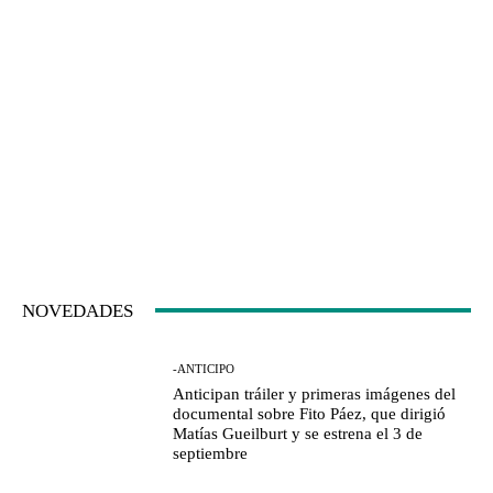
NOVEDADES
-ANTICIPO
Anticipan tráiler y primeras imágenes del
documental sobre Fito Páez, que dirigió
Matías Gueilburt y se estrena el 3 de
septiembre