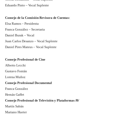
Eduardo Pinto – Vocal Suplente
Consejo de la Comisión Revisora de Cuentas:
Elsa Ramos – Presidenta
Franca González – Secretaria
Daniel Burak – Vocal
Juan Carlos Desanzo – Vocal Suplente
Daniel Pires Mateus – Vocal Suplente
Consejo Profesional de Cine
Alberto Lecchi
Gustavo Fontán
Lorena Muñoz
Consejo Profesional Documental
Franca González
Hernán Gaffet
Consejo Profesional de Televisión y Plataformas AV
Martín Sabán
Mariano Hueter