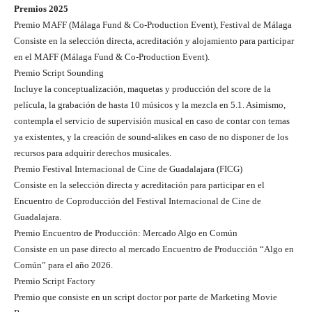
Premios 2025
Premio MAFF (Málaga Fund & Co-Production Event), Festival de Málaga
Consiste en la selección directa, acreditación y alojamiento para participar
en el MAFF (Málaga Fund & Co-Production Event).
Premio Script Sounding
Incluye la conceptualización, maquetas y producción del score de la
película, la grabación de hasta 10 músicos y la mezcla en 5.1. Asimismo,
contempla el servicio de supervisión musical en caso de contar con temas
ya existentes, y la creación de sound-alikes en caso de no disponer de los
recursos para adquirir derechos musicales.
Premio Festival Internacional de Cine de Guadalajara (FICG)
Consiste en la selección directa y acreditación para participar en el
Encuentro de Coproducción del Festival Internacional de Cine de
Guadalajara.
Premio Encuentro de Producción: Mercado Algo en Común
Consiste en un pase directo al mercado Encuentro de Producción “Algo en
Común” para el año 2026.
Premio Script Factory
Premio que consiste en un script doctor por parte de Marketing Movie