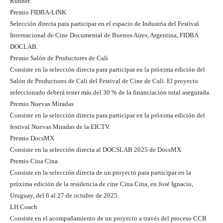
Runner.
Premio FIDBA-LINK
Selección directa para participar en el espacio de Industria del Festival
Internacional de Cine Documental de Buenos Aires, Argentina, FIDBA
DOCLAB.
Premio Salón de Productores de Cali
Consiste en la selección directa para participar en la próxima edición del
Salón de Productores de Cali del Festival de Cine de Cali. El proyecto
seleccionado deberá tener más del 30 % de la financiación total asegurada.
Premio Nuevas Miradas
Consiste en la selección directa para participar en la próxima edición del
festival Nuevas Miradas de la EICTV.
Premio DocsMX
Consiste en la selección directa al DOCSLAB 2025 de DocsMX.
Premio Cina Cina
Consiste en la selección directa de un proyecto para participar en la
próxima edición de la residencia de cine Cina Cina, en José Ignacio,
Uruguay, del 6 al 27 de octubre de 2025.
LH Coach
Consiste en el acompañamiento de un proyecto a través del proceso CCB