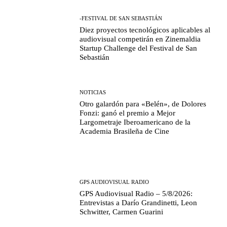
-FESTIVAL DE SAN SEBASTIÁN
Diez proyectos tecnológicos aplicables al
audiovisual competirán en Zinemaldia
Startup Challenge del Festival de San
Sebastián
NOTICIAS
Otro galardón para «Belén», de Dolores
Fonzi: ganó el premio a Mejor
Largometraje Iberoamericano de la
Academia Brasileña de Cine
GPS AUDIOVISUAL RADIO
GPS Audiovisual Radio – 5/8/2026:
Entrevistas a Darío Grandinetti, Leon
Schwitter, Carmen Guarini