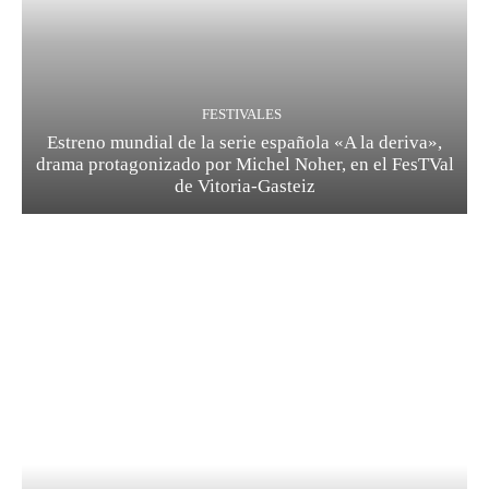
FESTIVALES
Estreno mundial de la serie española «A la deriva»,
drama protagonizado por Michel Noher, en el FesTVal
de Vitoria-Gasteiz