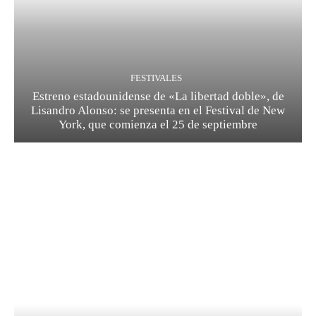
FESTIVALES
Estreno estadounidense de «La libertad doble», de
Lisandro Alonso: se presenta en el Festival de New
York, que comienza el 25 de septiembre