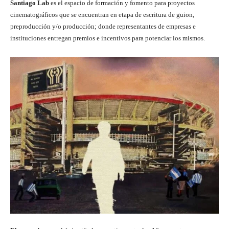
Santiago Lab
es el espacio de formación y fomento para proyectos
cinematográficos que se encuentran en etapa de escritura de guion,
preproducción y/o producción; donde representantes de empresas e
instituciones entregan premios e incentivos para potenciar los mismos.