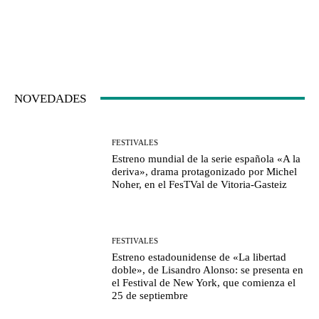
NOVEDADES
FESTIVALES
Estreno mundial de la serie española «A la
deriva», drama protagonizado por Michel
Noher, en el FesTVal de Vitoria-Gasteiz
FESTIVALES
Estreno estadounidense de «La libertad
doble», de Lisandro Alonso: se presenta en
el Festival de New York, que comienza el
25 de septiembre