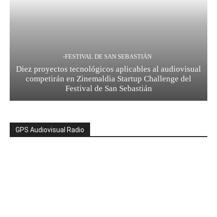
-FESTIVAL DE SAN SEBASTIÁN
Diez proyectos tecnológicos aplicables al audiovisual
competirán en Zinemaldia Startup Challenge del
Festival de San Sebastián
GPS Audiovisual Radio