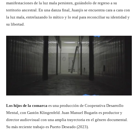
manifestaciones de la luz mala persisten, guiándolo de regreso a su
territorio ancestral. En una danza final, Juanjis se encuentra cara a cara con
la luz mala, entrelazando lo mítico y lo real para reconciliar su identidad y
su libertad.
Los hijos de la comarca
es una producción de Cooperativa Desarrollo
Mental, con Gastón Klingenfeld. Juan Manuel Bugarín es productor y
director audiovisual con una amplia trayectoria en el género documental.
Su más reciente trabajo es Puerto Deseado (2023).