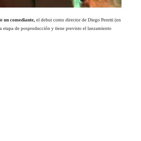
e un comediante,
el debut como director de Diego Peretti (en
la etapa de posproducción y tiene previsto el lanzamiento