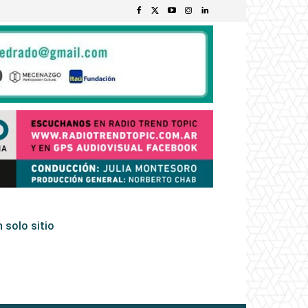
 solo sitio