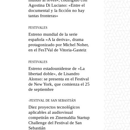
Agostina Di Luciano: «Entre el
documental y la ficción no hay
tantas fronteras»
FESTIVALES
Estreno mundial de la serie
española «A la deriva», drama
protagonizado por Michel Noher,
en el FesTVal de Vitoria-Gasteiz
FESTIVALES
Estreno estadounidense de «La
libertad doble», de Lisandro
Alonso: se presenta en el Festival
de New York, que comienza el 25
de septiembre
-FESTIVAL DE SAN SEBASTIÁN
Diez proyectos tecnológicos
aplicables al audiovisual
competirán en Zinemaldia Startup
Challenge del Festival de San
Sebastián