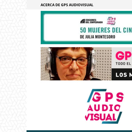
ACERCA DE GPS AUDIOVISUAL