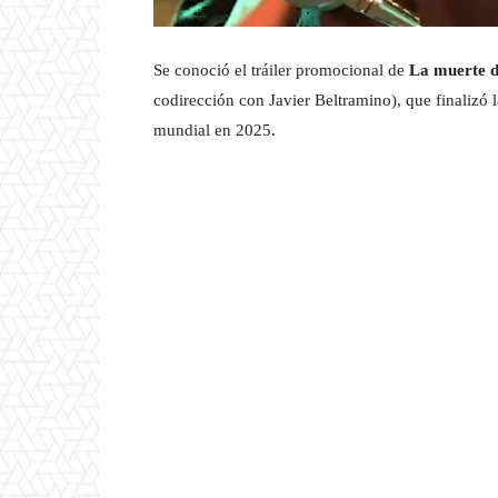
Se conoció el tráiler promocional de
La muerte d
codirección con Javier Beltramino), que finalizó 
mundial en 2025.