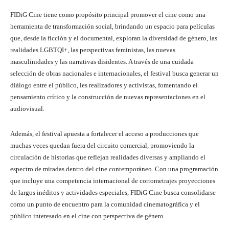
FIDiG Cine tiene como propósito principal promover el cine como una
herramienta de transformación social, brindando un espacio para películas
que, desde la ficción y el documental, exploran la diversidad de género, las
realidades LGBTQI+, las perspectivas feministas, las nuevas
masculinidades y las narrativas disidentes. A través de una cuidada
selección de obras nacionales e internacionales, el festival busca generar un
diálogo entre el público, les realizadores y activistas, fomentando el
pensamiento crítico y la construcción de nuevas representaciones en el
audiovisual.
Además, el festival apuesta a fortalecer el acceso a producciones que
muchas veces quedan fuera del circuito comercial, promoviendo la
circulación de historias que reflejan realidades diversas y ampliando el
espectro de miradas dentro del cine contemporáneo. Con una programación
que incluye una competencia internacional de cortometrajes proyecciones
de largos inéditos y actividades especiales, FIDiG Cine busca consolidarse
como un punto de encuentro para la comunidad cinematográfica y el
público interesado en el cine con perspectiva de género.