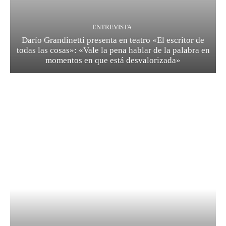
ENTREVISTA
Darío Grandinetti presenta en teatro «El escritor de
todas las cosas»: «Vale la pena hablar de la palabra en
momentos en que está desvalorizada»