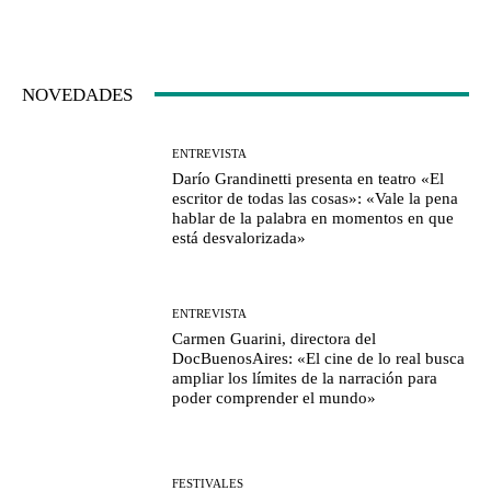
NOVEDADES
ENTREVISTA
Darío Grandinetti presenta en teatro «El
escritor de todas las cosas»: «Vale la pena
hablar de la palabra en momentos en que
está desvalorizada»
ENTREVISTA
Carmen Guarini, directora del
DocBuenosAires: «El cine de lo real busca
ampliar los límites de la narración para
poder comprender el mundo»
FESTIVALES