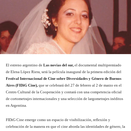
El estreno argentino de
Las novias del sur,
el documental multipremiado
de Elena López Riera, será la película inaugural de la primera edición del
Festival Internacional de Cine sobre Diversidades y Género de Buenos
Aires (FIDiG Cine),
que se celebrará del 27 de febrero al 2 de marzo en el
Centro Cultural de la Cooperación y contará con una competencia oficial
de cortometrajes internacionales y una selección de largometrajes inéditos
en Argentina.
FIDiG Cine emerge como un espacio de visibilización, reflexión y
celebración de la manera en que el cine aborda las identidades de género, la