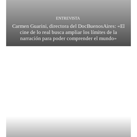
ENTREVISTA
Carmen Guarini, directora del DocBuenosAires: «El
cine de lo real busca ampliar los límites de la
narración para poder comprender el mundo»