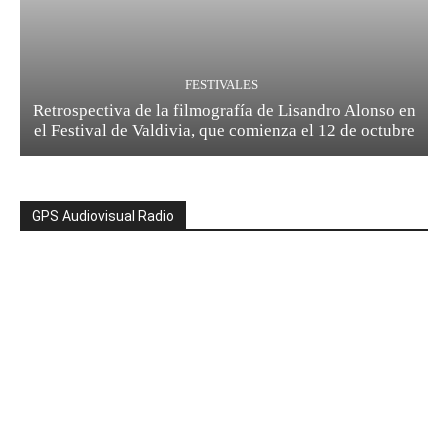
FESTIVALES
Retrospectiva de la filmografía de Lisandro Alonso en
el Festival de Valdivia, que comienza el 12 de octubre
GPS Audiovisual Radio