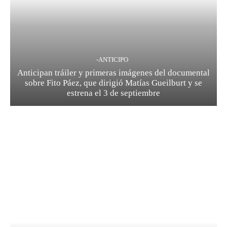
-ANTICIPO
Anticipan tráiler y primeras imágenes del documental
sobre Fito Páez, que dirigió Matías Gueilburt y se
estrena el 3 de septiembre