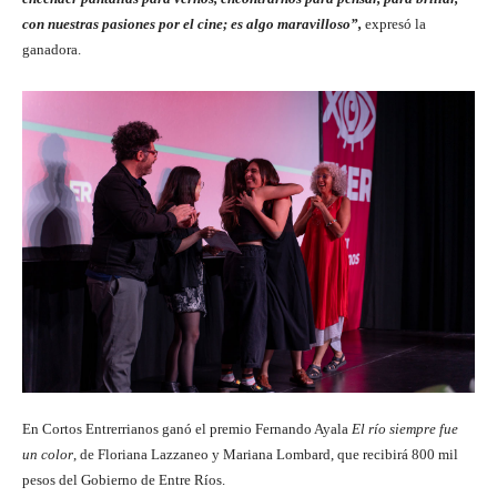
con nuestras pasiones por el cine; es algo maravilloso”,
expresó la
ganadora.
En Cortos Entrerrianos ganó el premio Fernando Ayala
El río siempre fue
un color
, de Floriana Lazzaneo y Mariana Lombard, que recibirá 800 mil
pesos del Gobierno de Entre Ríos.