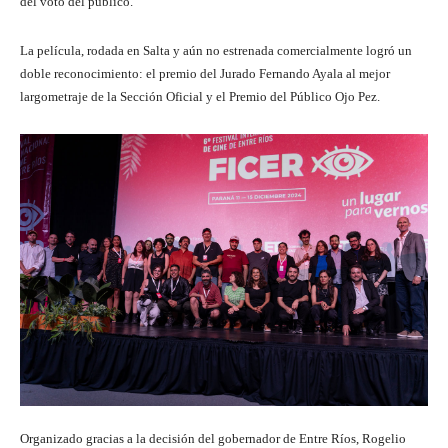
del voto del público.
La película, rodada en Salta y aún no estrenada comercialmente logró un
doble reconocimiento: el premio del Jurado Fernando Ayala al mejor
largometraje de la Sección Oficial y el Premio del Público Ojo Pez.
Organizado gracias a la decisión del gobernador de Entre Ríos, Rogelio