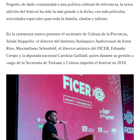
Frigerio, de darle continuidad a una política cultural de relevancia, la sexta
edición del festival ha sido la más grande a la fecha, con más películas,
actividades especiales para toda la familia, charlas y talleres.
En la ceremonia estuvo presente el secretario de Cultura de la Provincia,
Julián Stoppello; el director del Instituto Autárquico Audiovisual de Entre
Ríos, Maximiliano Schonfeld; el director artístico del FICER, Eduardo
Crespo y la diputada nacional Carolina Gaillard, quien durante su gestión a
cargo de la Secretaría de Turismo y Cultura impulsó el festival en 2018.