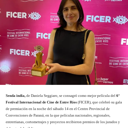
Senda india,
de Daniela Seggiaro, se consagró como mejor película del
6°
Festival Internacional de Cine de Entre Ríos
(FICER), que celebró su gala
de premiación en la noche del sábado 14 en el Centro Provincial de
Convenciones de Paraná, en la que películas nacionales, regionales,
entrerrianas, cortometrajes y proyectos recibieron premios de los jurados y