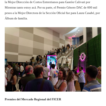
la Mejor Dirección de Cortos Entrerrianos para Gastón Calivari por
Mientras tanto estoy acá. Por su parte, el Premio Género DAC de 600 mil
pesos a la Mejor Directora de la Sección Oficial fue para Laura Casabé, por
Álbum de familia.
Premios del Mercado Regional del FICER