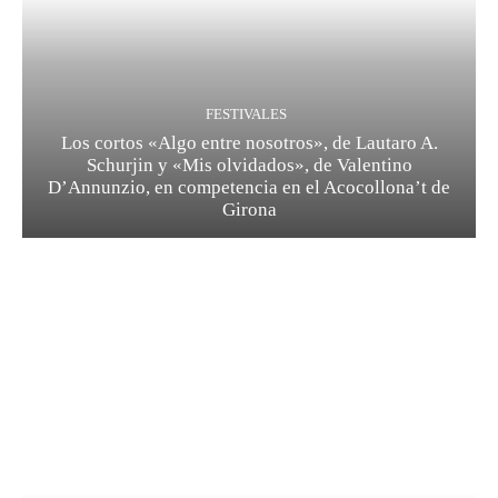
FESTIVALES
Los cortos «Algo entre nosotros», de Lautaro A.
Schurjin y «Mis olvidados», de Valentino
D’Annunzio, en competencia en el Acocollona’t de
Girona