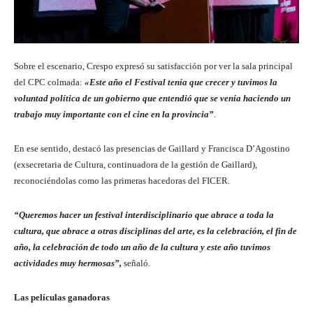
Sobre el escenario, Crespo expresó su satisfacción por ver la sala principal
del CPC colmada:
«Este año el Festival tenía que crecer y tuvimos la
voluntad política de un gobierno que entendió que se venía haciendo un
trabajo muy importante con el cine en la provincia”
.
En ese sentido, destacó las presencias de Gaillard y Francisca D’Agostino
(exsecretaria de Cultura, continuadora de la gestión de Gaillard),
reconociéndolas como las primeras hacedoras del FICER.
“Queremos hacer un festival interdisciplinario que abrace a toda la
cultura, que abrace a otras disciplinas del arte, es la celebración, el fin de
año, la celebración de todo un año de la cultura y este año tuvimos
actividades muy hermosas”,
señaló.
Las películas ganadoras