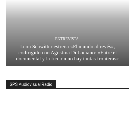
ENTREVISTA
Leon Schwitter estrena «El mundo al revés»,
codirigido con Agostina Di Luciano: «Entre el
documental y la ficción no hay tantas fronteras»
GPS Audiovisual Radio