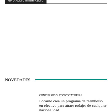
GPS Audiovisual Radio
NOVEDADES
CONCURSOS Y CONVOCATORIAS
Locarno crea un programa de reembolso
en efectivo para atraer rodajes de cualquier
nacionalidad