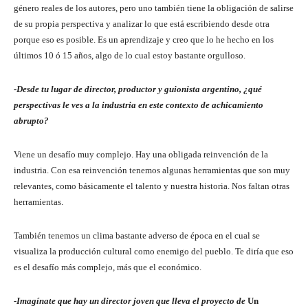
género reales de los autores, pero uno también tiene la obligación de salirse
de su propia perspectiva y analizar lo que está escribiendo desde otra
porque eso es posible. Es un aprendizaje y creo que lo he hecho en los
últimos 10 ó 15 años, algo de lo cual estoy bastante orgulloso.
-Desde tu lugar de director, productor y guionista argentino, ¿qué
perspectivas le ves a la industria en este contexto de achicamiento
abrupto?
Viene un desafío muy complejo. Hay una obligada reinvención de la
industria. Con esa reinvención tenemos algunas herramientas que son muy
relevantes, como básicamente el talento y nuestra historia. Nos faltan otras
herramientas.
También tenemos un clima bastante adverso de época en el cual se
visualiza la producción cultural como enemigo del pueblo. Te diría que eso
es el desafío más complejo, más que el económico.
-Imagínate que hay un director joven que lleva el proyecto de
Un