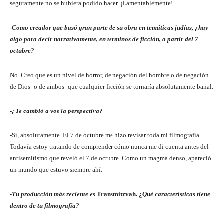
seguramente no se hubiera podído hacer. ¡Lamentablemente!
-Como creador que basó gran parte de su obra en temáticas judías, ¿hay
algo para decir narrativamente, en términos de ficción, a partir del 7
octubre?
No. Creo que es un nivel de horror, de negación del hombre o de negación
de Dios -o de ambos- que cualquier ficción se tornaría absolutamente banal.
-¿Te cambió a vos la perspectiva?
-Sí, absolutamente. El 7 de octubre me hizo revisar toda mi filmografía.
Todavía estoy tratando de comprender cómo nunca me di cuenta antes del
antisemitismo que reveló el 7 de octubre. Como un magma denso, apareció
un mundo que estuvo siempre ahí.
-Tu producción más reciente es
Transmitzvah. ¿
Qué características tiene
dentro de tu filmografía?