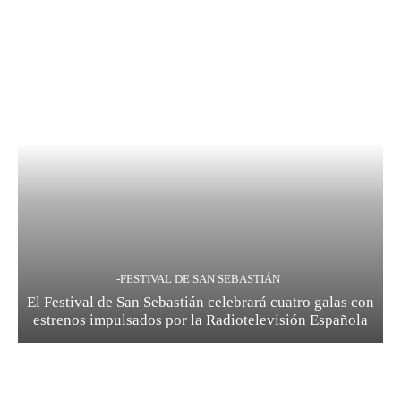
-FESTIVAL DE SAN SEBASTIÁN
El Festival de San Sebastián celebrará cuatro galas con
estrenos impulsados por la Radiotelevisión Española