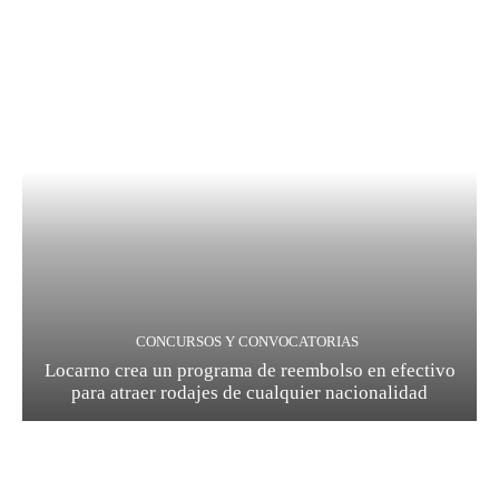
CONCURSOS Y CONVOCATORIAS
Locarno crea un programa de reembolso en efectivo
para atraer rodajes de cualquier nacionalidad