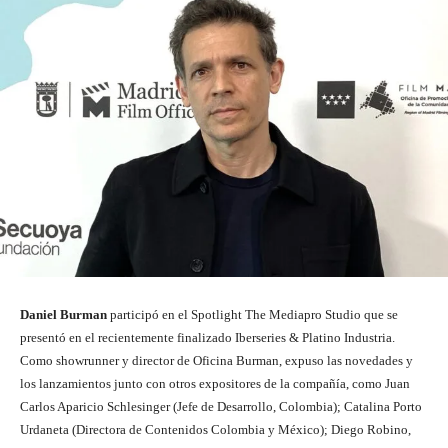
Daniel Burman
participó en el Spotlight The Mediapro Studio que se
presentó en el recientemente finalizado Iberseries & Platino Industria.
Como showrunner y director de Oficina Burman, expuso las novedades y
los lanzamientos junto con otros expositores de la compañía, como Juan
Carlos Aparicio Schlesinger (Jefe de Desarrollo, Colombia); Catalina Porto
Urdaneta (Directora de Contenidos Colombia y México); Diego Robino,