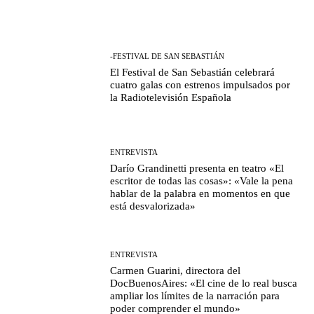
-FESTIVAL DE SAN SEBASTIÁN
El Festival de San Sebastián celebrará
cuatro galas con estrenos impulsados por
la Radiotelevisión Española
ENTREVISTA
Darío Grandinetti presenta en teatro «El
escritor de todas las cosas»: «Vale la pena
hablar de la palabra en momentos en que
está desvalorizada»
ENTREVISTA
Carmen Guarini, directora del
DocBuenosAires: «El cine de lo real busca
ampliar los límites de la narración para
poder comprender el mundo»