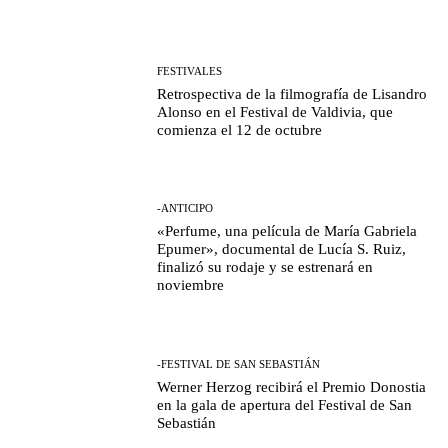
FESTIVALES
Retrospectiva de la filmografía de Lisandro
Alonso en el Festival de Valdivia, que
comienza el 12 de octubre
-ANTICIPO
«Perfume, una película de María Gabriela
Epumer», documental de Lucía S. Ruiz,
finalizó su rodaje y se estrenará en
noviembre
-FESTIVAL DE SAN SEBASTIÁN
Werner Herzog recibirá el Premio Donostia
en la gala de apertura del Festival de San
Sebastián