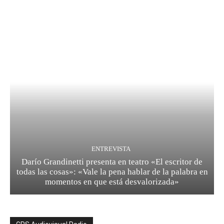
ENTREVISTA
Darío Grandinetti presenta en teatro «El escritor de
todas las cosas»: «Vale la pena hablar de la palabra en
momentos en que está desvalorizada»