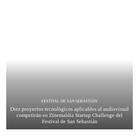
-FESTIVAL DE SAN SEBASTIÁN
Diez proyectos tecnológicos aplicables al audiovisual
competirán en Zinemaldia Startup Challenge del
Festival de San Sebastián