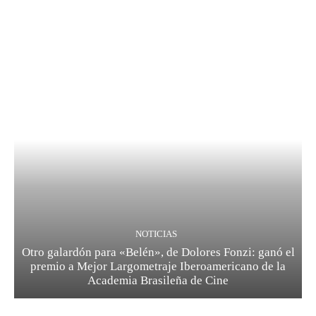
NOTICIAS
Otro galardón para «Belén», de Dolores Fonzi: ganó el
premio a Mejor Largometraje Iberoamericano de la
Academia Brasileña de Cine