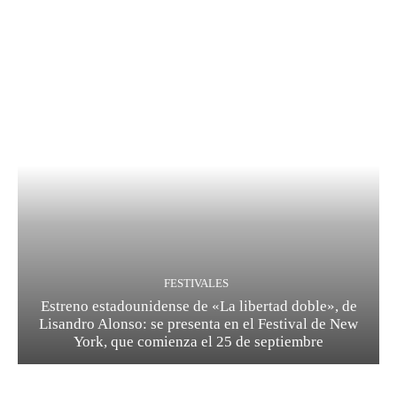
FESTIVALES
Estreno estadounidense de «La libertad doble», de
Lisandro Alonso: se presenta en el Festival de New
York, que comienza el 25 de septiembre