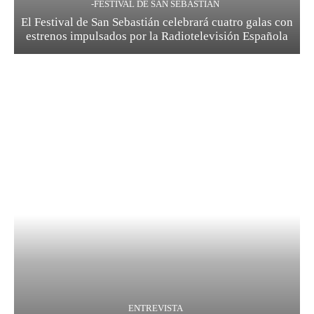
-FESTIVAL DE SAN SEBASTIÁN
El Festival de San Sebastián celebrará cuatro galas con
estrenos impulsados por la Radiotelevisión Española
ENTREVISTA