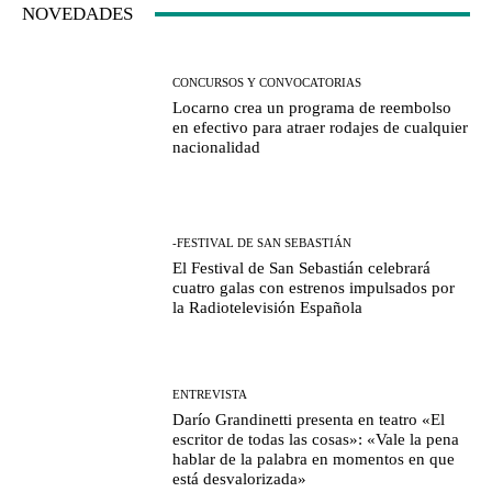
NOVEDADES
CONCURSOS Y CONVOCATORIAS
Locarno crea un programa de reembolso
en efectivo para atraer rodajes de cualquier
nacionalidad
-FESTIVAL DE SAN SEBASTIÁN
El Festival de San Sebastián celebrará
cuatro galas con estrenos impulsados por
la Radiotelevisión Española
ENTREVISTA
Darío Grandinetti presenta en teatro «El
escritor de todas las cosas»: «Vale la pena
hablar de la palabra en momentos en que
está desvalorizada»