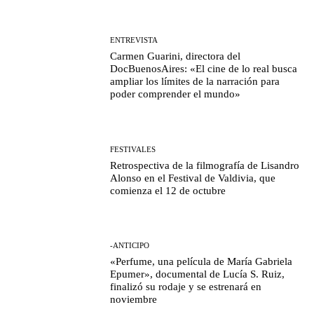
ENTREVISTA
Carmen Guarini, directora del
DocBuenosAires: «El cine de lo real busca
ampliar los límites de la narración para
poder comprender el mundo»
FESTIVALES
Retrospectiva de la filmografía de Lisandro
Alonso en el Festival de Valdivia, que
comienza el 12 de octubre
-ANTICIPO
«Perfume, una película de María Gabriela
Epumer», documental de Lucía S. Ruiz,
finalizó su rodaje y se estrenará en
noviembre