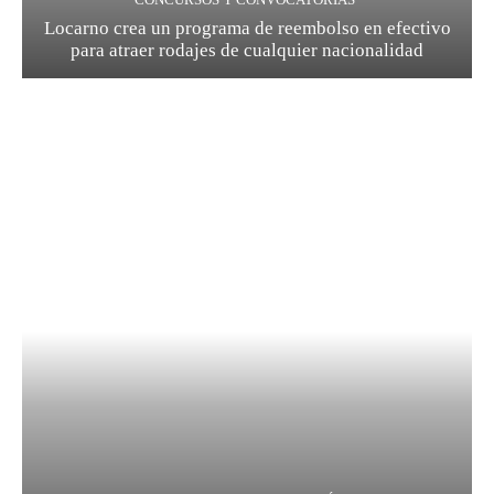
Locarno crea un programa de reembolso en efectivo
para atraer rodajes de cualquier nacionalidad