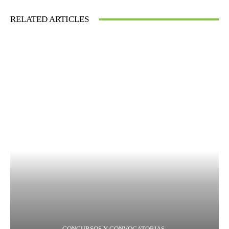
RELATED ARTICLES
CONCURSOS Y CONVOCATORIAS