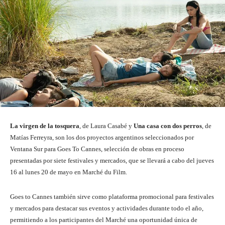
La virgen de la tosquera
, de Laura Casabé y
Una casa con dos perros
, de
Matías Ferreyra, son los dos proyectos argentinos seleccionados por
Ventana Sur para Goes To Cannes, selección de obras en proceso
presentadas por siete festivales y mercados, que se llevará a cabo del jueves
16 al lunes 20 de mayo en Marché du Film.
Goes to Cannes también sirve como plataforma promocional para festivales
y mercados para destacar sus eventos y actividades durante todo el año,
permitiendo a los participantes del Marché una oportunidad única de