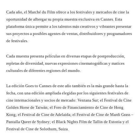
Cada año, el Marché du Film ofrece a los festivales y mercados de cine la
oportunidad de albergar su propia muestra exclusiva en Cannes. Esta
plataforma única permite a los talentos más creativos y vibrantes presentar
sus proyectos a posibles agentes de ventas, distribuidores y programadores
de festivales.
Cada muestra presenta películas en diversas etapas de postproducción,
repletas de diversidad, nuevas expresiones cinematográficas y matices
culturales de diferentes regiones del mundo.
La edición Goes to Cannes de este año también es la más grande hasta la
fecha, con una edición ampliada elegidas por los siguientes festivales de
cine internacionales y socios de mercado: Ventana Sur; el Festival de Cine
Golden Horse de Taiwán; el Foro de Financiamiento de Cine de Hong
Kong; el Festival de Cine de Adelaida; el Festival de Cine de Mardi Grass –
Pantalla Queer de Sydney; el Black Nights Film de Tallin de Estonia y el
Festival de Cine de Solothurn, Suiza.