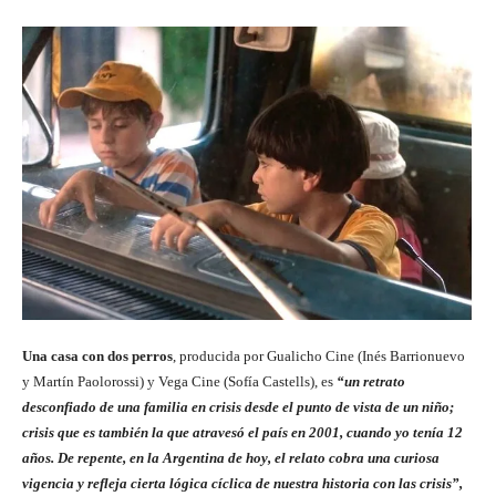
Una casa con dos perros
, producida por Gualicho Cine (Inés Barrionuevo
y Martín Paolorossi) y Vega Cine (Sofía Castells), es
“un retrato
desconfiado de una familia en crisis desde el punto de vista de un niño;
crisis que es también la que atravesó el país en 2001, cuando yo tenía 12
años. De repente, en la Argentina de hoy, el relato cobra una curiosa
vigencia y refleja cierta lógica cíclica de nuestra historia con las crisis”,