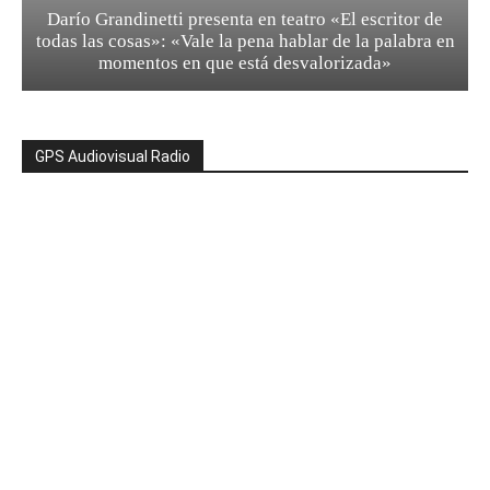
Darío Grandinetti presenta en teatro «El escritor de
todas las cosas»: «Vale la pena hablar de la palabra en
momentos en que está desvalorizada»
GPS Audiovisual Radio