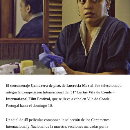
El cortometraje
Camarera de piso,
de
Lucrecia Martel
, fue seleccionado
integra la Competición Internacional del
31º Curtas Vila do Conde –
International Film Festival,
que se lleva a cabo en Vila do Conde,
Portugal hasta el domingo 16.
Un total de 45 películas componen la selección de los Certamenes
Internacional y Nacional de la muestra, secciones marcadas por la