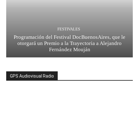
FESTIVALES
Programación del Festival DocBuenosAires, que le
otorgará un Premio a la Trayectoria a Alejandro
Fernández Mouján
GPS Audiovisual Radio