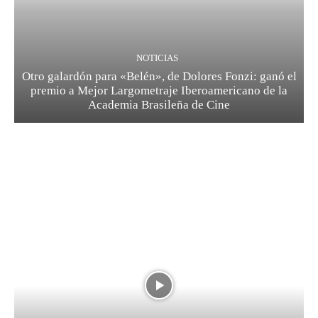
NOTICIAS
Otro galardón para «Belén», de Dolores Fonzi: ganó el
premio a Mejor Largometraje Iberoamericano de la
Academia Brasileña de Cine