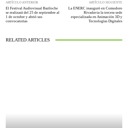
ARTÍCULO ANTERIOR
ARTÍCULO SIGUIENTE
El Festival Audiovisual Bariloche
La ENERC inauguró en Comodoro
se realizará del 25 de septiembre al
Rivadavia la tercera sede
1 de octubre y abrió sus
especializada en Animación 3D y
convocatorias
Tecnologías Digitales
RELATED ARTICLES