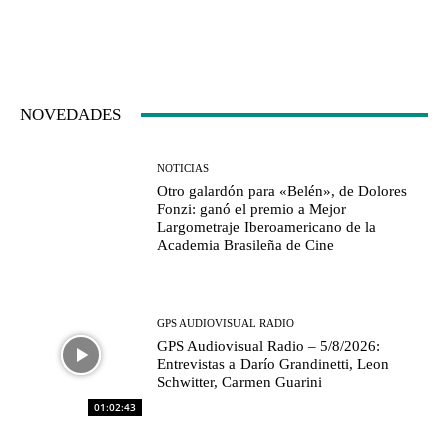
NOVEDADES
NOTICIAS
Otro galardón para «Belén», de Dolores
Fonzi: ganó el premio a Mejor
Largometraje Iberoamericano de la
Academia Brasileña de Cine
GPS AUDIOVISUAL RADIO
GPS Audiovisual Radio – 5/8/2026:
Entrevistas a Darío Grandinetti, Leon
Schwitter, Carmen Guarini
01:02:43