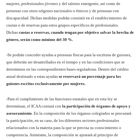
mujeres, profesionales jóvenes y del talento emergente, así como de
personas con otros orígenes nacionales o étnicos y de personas con
discapacidad. Dichas medidas podrán consistir en el establecimiento de
cuotas o de reservas para estos grupos específicos de profesionales.
Dichas
cuotas o reservas, cuando tengan por objetivo salvar la brecha de
género, serán como mínimo del 30 %.
-Se podrán conceder ayudas a personas físicas para la escritura de guiones,
que deberán ser desarrollados en el tiempo y en las condiciones que se
determinen en las correspondientes bases reguladoras. Dentro del crédito
anual destinado a estas ayudas
se reservará un porcentaje para los
guiones escritos exclusivamente por mujeres.
-Para el cumplimiento de las funciones estatales que en esta ley se
determinan, el ICAA contará con
la participación de órganos de apoyo y
asesoramiento
. En la composición de los órganos colegiados se procurará
la participación, en su caso, de los diferentes sectores profesionales
relacionados con la materia para la que se precisa su conocimiento o
competencia. Asimismo, la composición se ajustará al principio de