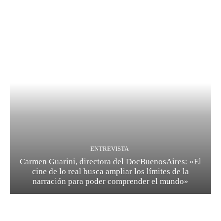
ENTREVISTA
Carmen Guarini, directora del DocBuenosAires: «El
cine de lo real busca ampliar los límites de la
narración para poder comprender el mundo»