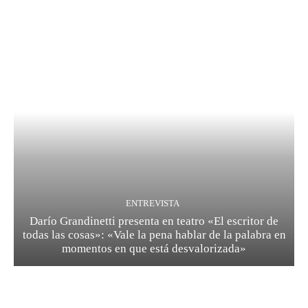
ENTREVISTA
Darío Grandinetti presenta en teatro «El escritor de
todas las cosas»: «Vale la pena hablar de la palabra en
momentos en que está desvalorizada»