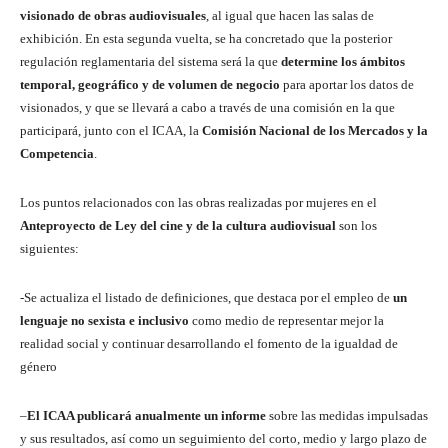
visionado de obras audiovisuales
, al igual que hacen las salas de
exhibición. En esta segunda vuelta, se ha concretado que la posterior
regulación reglamentaria del sistema será la que
determine los ámbitos
temporal, geográfico y de volumen de negocio
para aportar los datos de
visionados, y que se llevará a cabo a través de una comisión en la que
participará, junto con el ICAA, la
Comisión Nacional de los Mercados y la
Competencia
.
Los puntos relacionados con las obras realizadas por mujeres en el
Anteproyecto de Ley del cine y de la cultura audiovisual
son los
siguientes:
-Se actualiza el listado de definiciones, que destaca por el empleo de
un
lenguaje no sexista e inclusivo
como medio de representar mejor la
realidad social y continuar desarrollando el fomento de la igualdad de
género
–
El ICAA publicará anualmente un informe
sobre las medidas impulsadas
y sus resultados, así como un seguimiento del corto, medio y largo plazo de