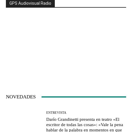
GPS Audiovisual Radio
NOVEDADES
ENTREVISTA
Darío Grandinetti presenta en teatro «El
escritor de todas las cosas»: «Vale la pena
hablar de la palabra en momentos en que