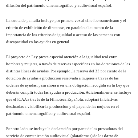
difusión del patrimonio cinematográfico y audiovisual español.
La cuota de pantalla incluye por primera vez al cine iberoamericano y el
criterio de exhibición de directoras, en paralelo al aumento de la
importancia de los criterios de igualdad o acceso de las personas con
discapacidad en las ayudas en general.
El proyecto de Ley presta especial atención a la igualdad real entre
hombres y mujeres, a través de reservas específicas en las dotaciones de las
distintas líneas de ayudas. Por ejemplo, la reserva del 35 por ciento de la
dotación de ayudas a producción reservada a mujeres a través de las
órdenes de ayudas, pasa ahora a ser una obligación recogida en la Ley que
deberán cumplir todas las ayudas a producción. Adicionalmente, se incluye
que el ICAA a través de la Filmoteca Española, adoptará iniciativas
destinadas a visibilizar la producción y el papel de las mujeres en el
patrimonio cinematográfico y audiovisual español.
Por otro lado, se incluye la declaración por parte de las prestadoras del
servicio de comunicación audiovisual (plataformas) de los
datos de