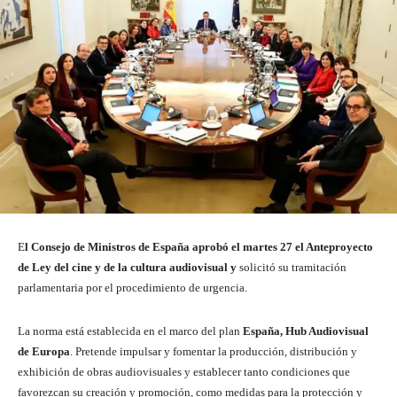
E
l Consejo de Ministros de España
aprobó el martes 27 el
Anteproyecto
de Ley del cine y de la cultura audiovisual
y
solicitó su tramitación
parlamentaria por el procedimiento de urgencia.
La norma está establecida en el marco del plan
España, Hub Audiovisual
de Europa
. Pretende impulsar y fomentar la producción, distribución y
exhibición de obras audiovisuales y establecer tanto condiciones que
favorezcan su creación y promoción, como medidas para la protección y