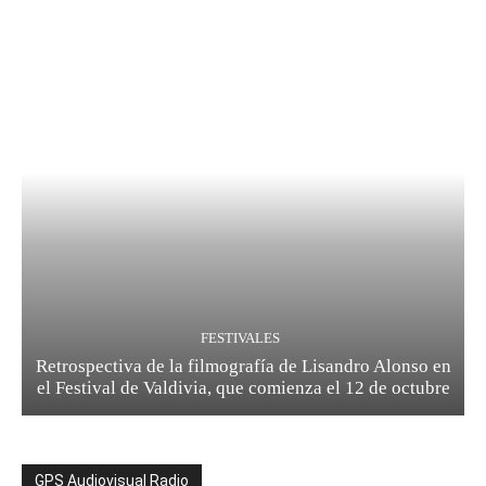
FESTIVALES
Retrospectiva de la filmografía de Lisandro Alonso en
el Festival de Valdivia, que comienza el 12 de octubre
GPS Audiovisual Radio