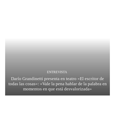
ENTREVISTA
Darío Grandinetti presenta en teatro «El escritor de
todas las cosas»: «Vale la pena hablar de la palabra en
momentos en que está desvalorizada»