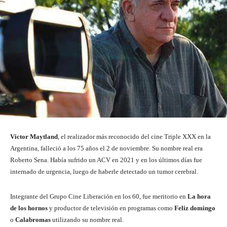
Victor Maytland
, el realizador más reconocido del cine Triple XXX en la
Argentina, falleció a los 75 años el 2 de noviembre. Su nombre real era
Roberto Sena. Había sufrido un ACV en 2021 y en los últimos días fue
internado de urgencia, luego de haberle detectado un tumor cerebral.
Integrante del Grupo Cine Liberación en los 60, fue meritorio en
La hora
de los hornos
y productor de televisión en programas como
Feliz domingo
o
Calabromas
utilizando su nombre real.