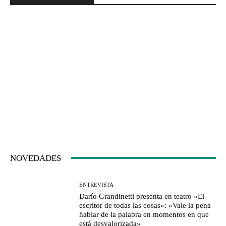
NOVEDADES
ENTREVISTA
Darío Grandinetti presenta en teatro «El
escritor de todas las cosas»: «Vale la pena
hablar de la palabra en momentos en que
está desvalorizada»