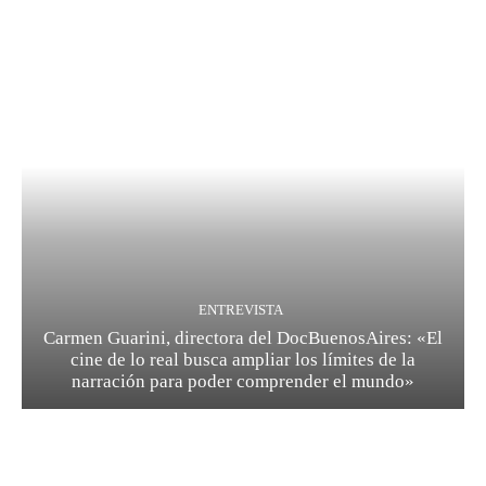
ENTREVISTA
Carmen Guarini, directora del DocBuenosAires: «El
cine de lo real busca ampliar los límites de la
narración para poder comprender el mundo»