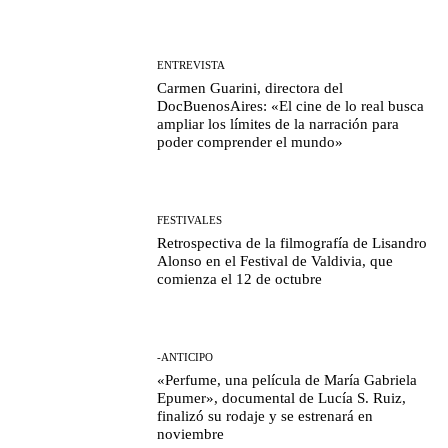
ENTREVISTA
Carmen Guarini, directora del
DocBuenosAires: «El cine de lo real busca
ampliar los límites de la narración para
poder comprender el mundo»
FESTIVALES
Retrospectiva de la filmografía de Lisandro
Alonso en el Festival de Valdivia, que
comienza el 12 de octubre
-ANTICIPO
«Perfume, una película de María Gabriela
Epumer», documental de Lucía S. Ruiz,
finalizó su rodaje y se estrenará en
noviembre