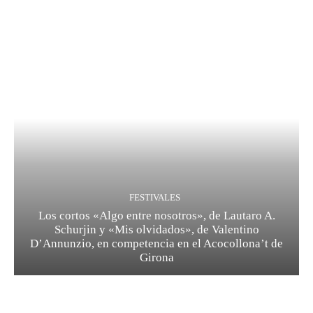
FESTIVALES
Los cortos «Algo entre nosotros», de Lautaro A.
Schurjin y «Mis olvidados», de Valentino
D’Annunzio, en competencia en el Acocollona’t de
Girona