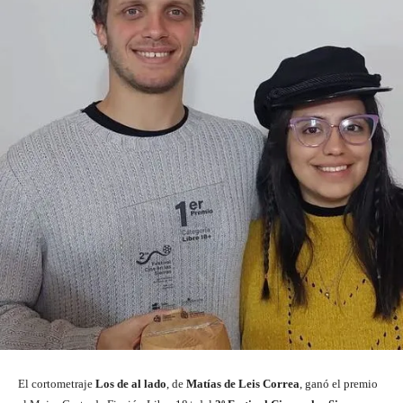
El cortometraje
Los de al lado
, de
Matías de Leis Correa
, ganó el premio