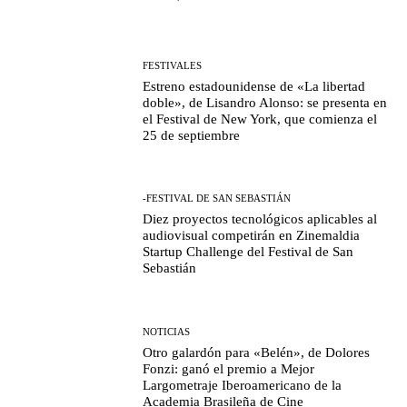
FESTIVALES
Estreno estadounidense de «La libertad
doble», de Lisandro Alonso: se presenta en
el Festival de New York, que comienza el
25 de septiembre
-FESTIVAL DE SAN SEBASTIÁN
Diez proyectos tecnológicos aplicables al
audiovisual competirán en Zinemaldia
Startup Challenge del Festival de San
Sebastián
NOTICIAS
Otro galardón para «Belén», de Dolores
Fonzi: ganó el premio a Mejor
Largometraje Iberoamericano de la
Academia Brasileña de Cine