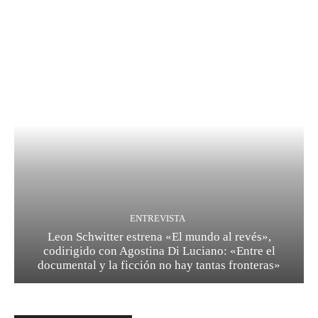
ENTREVISTA
Leon Schwitter estrena «El mundo al revés»,
codirigido con Agostina Di Luciano: «Entre el
documental y la ficción no hay tantas fronteras»