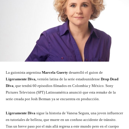
La guionista argentina
Marcela Guerty
desarrolló el guion de
Ligeramente Diva,
versión latina de la serie estadounidense
Drop Dead
Diva
, que tendrá 60 episodios filmados en Colombia y México. Sony
Pictures Television (SPT) Latinoamérica anunció que esta remake de la
serie creada por Josh Berman ya se encuentra en producción.
Ligeramente Diva
sigue la historia de Vanesa Segura, una joven influencer
en tutoriales de belleza, que muere en un confuso accidente de tránsito.
Tras un breve paso por el más allá regresa a este mundo pero en el cuerpo