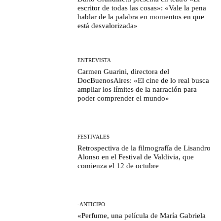
escritor de todas las cosas»: «Vale la pena
hablar de la palabra en momentos en que
está desvalorizada»
ENTREVISTA
Carmen Guarini, directora del
DocBuenosAires: «El cine de lo real busca
ampliar los límites de la narración para
poder comprender el mundo»
FESTIVALES
Retrospectiva de la filmografía de Lisandro
Alonso en el Festival de Valdivia, que
comienza el 12 de octubre
-ANTICIPO
«Perfume, una película de María Gabriela