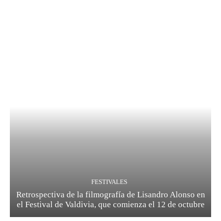
FESTIVALES
Retrospectiva de la filmografía de Lisandro Alonso en
el Festival de Valdivia, que comienza el 12 de octubre