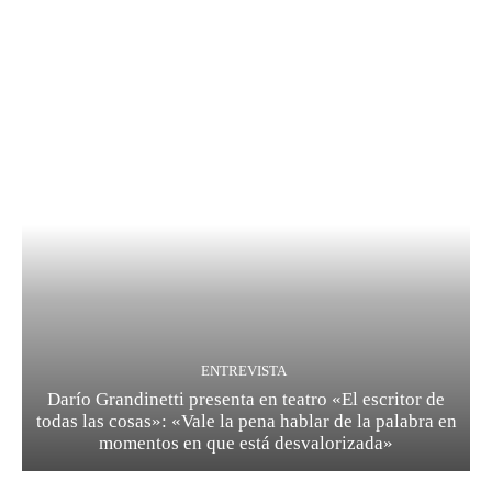
ENTREVISTA
Darío Grandinetti presenta en teatro «El escritor de
todas las cosas»: «Vale la pena hablar de la palabra en
momentos en que está desvalorizada»