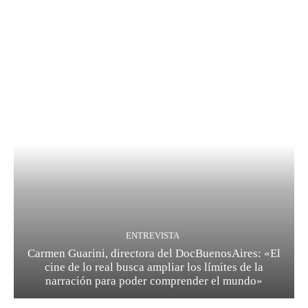
ENTREVISTA
Carmen Guarini, directora del DocBuenosAires: «El
cine de lo real busca ampliar los límites de la
narración para poder comprender el mundo»