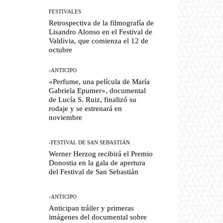
FESTIVALES
Retrospectiva de la filmografía de
Lisandro Alonso en el Festival de
Valdivia, que comienza el 12 de
octubre
-ANTICIPO
«Perfume, una película de María
Gabriela Epumer», documental
de Lucía S. Ruiz, finalizó su
rodaje y se estrenará en
noviembre
-FESTIVAL DE SAN SEBASTIÁN
Werner Herzog recibirá el Premio
Donostia en la gala de apertura
del Festival de San Sebastián
-ANTICIPO
Anticipan tráiler y primeras
imágenes del documental sobre