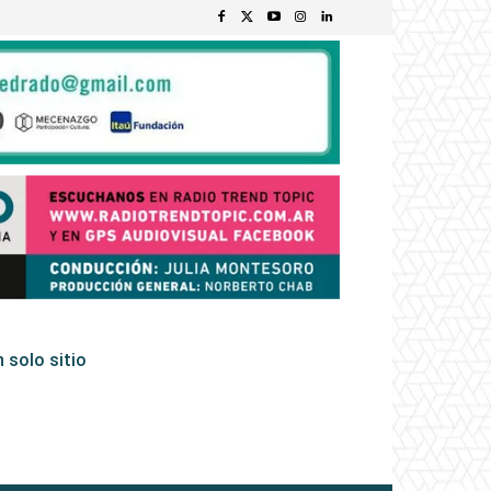
 solo sitio