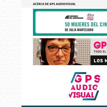
ACERCA DE GPS AUDIOVISUAL