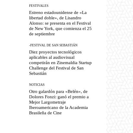
FESTIVALES
Estreno estadounidense de «La
libertad doble», de Lisandro
Alonso: se presenta en el Festival
de New York, que comienza el 25
de septiembre
-FESTIVAL DE SAN SEBASTIÁN
Diez proyectos tecnológicos
aplicables al audiovisual
competirán en Zinemaldia Startup
Challenge del Festival de San
Sebastián
NOTICIAS
Otro galardón para «Belén», de
Dolores Fonzi: ganó el premio a
Mejor Largometraje
Iberoamericano de la Academia
Brasileña de Cine