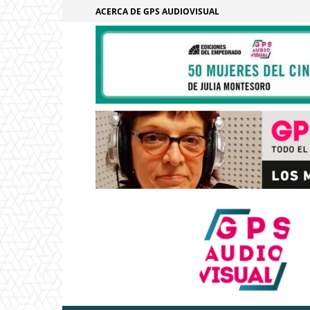
ACERCA DE GPS AUDIOVISUAL