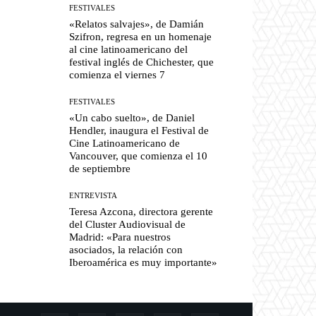
FESTIVALES
«Relatos salvajes», de Damián
Szifron, regresa en un homenaje
al cine latinoamericano del
festival inglés de Chichester, que
comienza el viernes 7
FESTIVALES
«Un cabo suelto», de Daniel
Hendler, inaugura el Festival de
Cine Latinoamericano de
Vancouver, que comienza el 10
de septiembre
ENTREVISTA
Teresa Azcona, directora gerente
del Cluster Audiovisual de
Madrid: «Para nuestros
asociados, la relación con
Iberoamérica es muy importante»