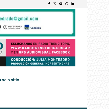
 solo sitio